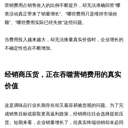
营销费用占销售收入的比例不断提升，却无法准确回答“哪
类活动真正带来了销量增长”、“哪些费用只是维持市场份
额”、“哪些费用实际已经失效”这些问题。
当费用投入越来越大，却无法衡量真实价值时，企业增长的
不确定性也在不断增加。
经销商压货，正在吞噬营销费用的真实
价值
这是调味品行业长期存在却又最容易被忽视的问题。为了完
成销售目标或获取更高返利政策，经销商往往会选择提前压
货。短期来看，企业销量增长了，但真实终端动销却未必同