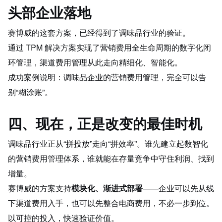
头部企业落地
赛博威的这套方案，已经得到了调味品行业的验证。
通过 TPM 解决方案实现了营销费用全生命周期的数字化闭
环管理，渠道费用管理从此走向精细化、智能化。
成功案例说明：调味品企业的营销费用管理，完全可以告
别“糊涂账”。
四、现在，正是改变的最佳时机
调味品行业正从“拼投放”走向“拼效率”。谁先建立起数智化
的营销费用管理体系，谁就能在存量竞争中守住利润、找到
增量。
赛博威的方案支持
模块化、渐进式部署
——企业可以先从线
下渠道费用入手，也可以先整合电商费用，不必一步到位。
以可控的投入，快速验证价值。