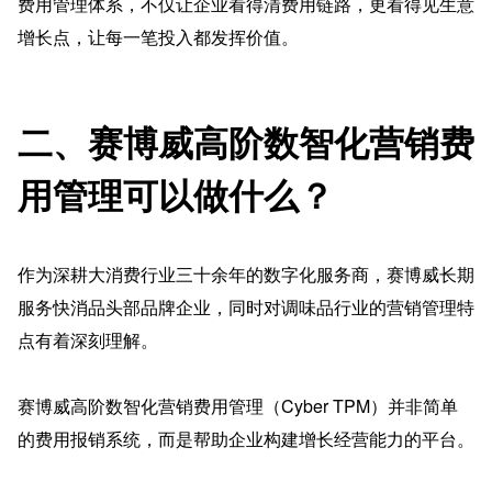
费用管理体系，不仅让企业看得清费用链路，更看得见生意
增长点，让每一笔投入都发挥价值。
二、赛博威高阶数智化营销费
用管理可以做什么？
作为深耕大消费行业三十余年的数字化服务商，赛博威长期
服务快消品头部品牌企业，同时对调味品行业的营销管理特
点有着深刻理解。
赛博威高阶数智化营销费用管理（Cyber TPM）并非简单
的费用报销系统，而是帮助企业构建增长经营能力的平台。