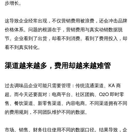
步增长。
这导致企业经常出现，不仅营销费用被浪费，还会冲击品牌
价格体系。问题的根源在于，营销费用与真实动销数据脱
节。企业看到了出货，却看不到消费。看到了费用投入，却
看不到真实转化。
渠道越来越多，费用却越来越难管
过去调味品企业可能只需要管理：传统流通渠道、KA 商
超。而今天还要面对：电商平台、社区团购、O2O 即时零
售、餐饮渠道、新零售渠道、内容电商。不同渠道拥有不同
的费用规则，不同团队维护不同的数据。
市场、销售、财务往往使用不同的数据口径。结果导致，企