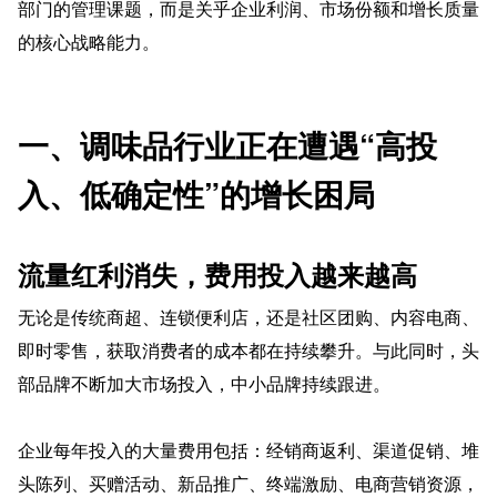
部门的管理课题，而是关乎企业利润、市场份额和增长质量
的核心战略能力。
一、调味品行业正在遭遇“高投
入、低确定性”的增长困局
流量红利消失，费用投入越来越高
无论是传统商超、连锁便利店，还是社区团购、内容电商、
即时零售，获取消费者的成本都在持续攀升。与此同时，头
部品牌不断加大市场投入，中小品牌持续跟进。
企业每年投入的大量费用包括：经销商返利、渠道促销、堆
头陈列、买赠活动、新品推广、终端激励、电商营销资源，