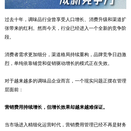
过去十年，调味品行业曾享受人口增长、消费升级和渠道扩
张带来的红利。然而今天，行业已经进入一个全新的竞争阶
段。
消费者需求更加细分，渠道格局持续重构，品牌竞争日趋激
烈，单纯依靠铺货和促销驱动增长的模式正在失效。
对于越来越多的调味品企业而言，一个现实问题正摆在管理
层面前：
营销费用持续增长，但增长效果却越来越难保证。
当市场进入精细化运营时代，营销费用管理已经不再是财务