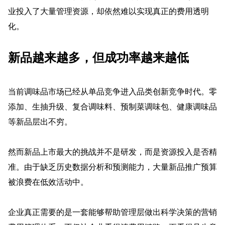
业投入了大量管理资源，却依然难以实现真正的费用透明
化。
新品越来越多，但成功率越来越低
当前调味品市场已经从单品竞争进入品类创新竞争时代。零
添加、生抽升级、复合调味料、预制菜调味包、健康调味品
等新品层出不穷。
然而新品上市最大的挑战并不是研发，而是资源投入是否精
准。由于缺乏历史数据分析和预测能力，大量新品推广预算
被浪费在低效活动中。
企业真正需要的是一套能够帮助管理层做出科学决策的营销