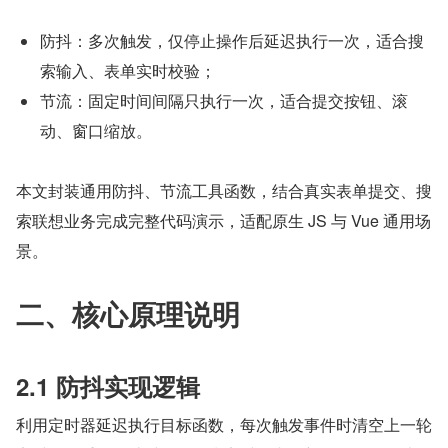
防抖：多次触发，仅停止操作后延迟执行一次，适合搜
索输入、表单实时校验；
节流：固定时间间隔只执行一次，适合提交按钮、滚
动、窗口缩放。
本文封装通用防抖、节流工具函数，结合真实表单提交、搜
索联想业务完成完整代码演示，适配原生 JS 与 Vue 通用场
景。
二、核心原理说明
2.1 防抖实现逻辑
利用定时器延迟执行目标函数，每次触发事件时清空上一轮