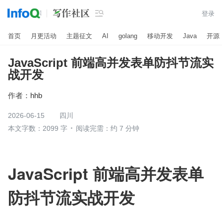

登录
首页
月更活动
主题征文
AI
golang
移动开发
Java
开源
JavaScript 前端高并发表单防抖节流实
战开发
作者：
hhb
2026-06-15
四川
本文字数：2099 字
阅读完需：约 7 分钟
JavaScript 前端高并发表单
防抖节流实战开发