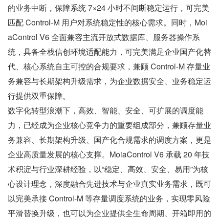
的业务中断，保障系统 7×24 小时不间断稳定运行，可完美
匹配 Control-M 用户对系统稳定性的核心需求。同时，Moi
aControl V6 全面兼容主流开放式数据库、服务器操作系
统，具备全栈信创环境适配能力，可完美满足企业国产化替
代、核心系统自主可控的合规要求，兼顾 Control-M 存量业
务兼容与长期架构升级需求，为企业数据安全、业务稳定运
行提供双重保障。
数字化转型浪潮下，高效、智能、安全、可扩展的调度能
力，已经成为企业核心竞争力的重要组成部分，兼顾存量业
务兼容、长期架构升级、国产化合规需求的调度方案，更是
企业高质量发展的核心支撑。MoiaControl V6 承载 20 年技
术积淀与行业深耕经验，以“稳定、高效、安全、易用”为核
心设计理念，深度融合先进技术与企业真实业务需求，既可
以完美承接 Control-M 等存量调度系统的业务，实现零风险
平滑替换升级，也可以为企业提供全生命周期、开箱即用的