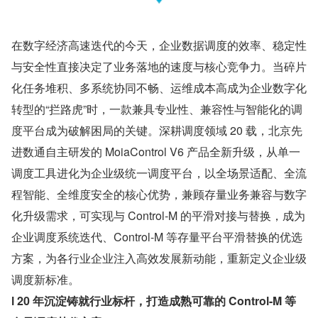
在数字经济高速迭代的今天，企业数据调度的效率、稳定性
与安全性直接决定了业务落地的速度与核心竞争力。当碎片
化任务堆积、多系统协同不畅、运维成本高成为企业数字化
转型的“拦路虎”时，一款兼具专业性、兼容性与智能化的调
度平台成为破解困局的关键。深耕调度领域 20 载，北京先
进数通自主研发的 MoiaControl V6 产品全新升级，从单一
调度工具进化为企业级统一调度平台，以全场景适配、全流
程智能、全维度安全的核心优势，兼顾存量业务兼容与数字
化升级需求，可实现与 Control-M 的平滑对接与替换，成为
企业调度系统迭代、Control-M 等存量平台平滑替换的优选
方案，为各行业企业注入高效发展新动能，重新定义企业级
调度新标准。
l 20 年沉淀铸就行业标杆，打造成熟可靠的 Control-M 等