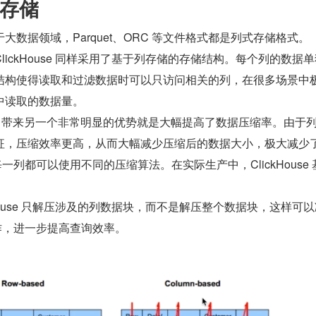
存储
大数据领域，Parquet、ORC 等文件格式都是列式存储格式。
ickHouse 同样采用了基于列存储的存储结构。每个列的数据
结构使得读取和过滤数据时可以只访问相关的列，在很多场景中
中读取的数据量。
ouse 带来另一个非常明显的优势就是大幅提高了数据压缩率。由于
征，压缩效率更高，从而大幅减少压缩后的数据大小，极大减少
，每一列都可以使用不同的压缩算法。在实际生产中，ClickHouse 
。
House 只解压涉及的列数据块，而不是解压整个数据块，这样可
操作，进一步提高查询效率。