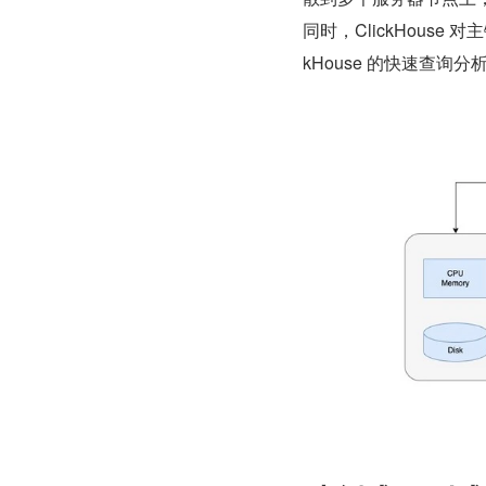
同时，ClickHous
kHouse 的快速查询分