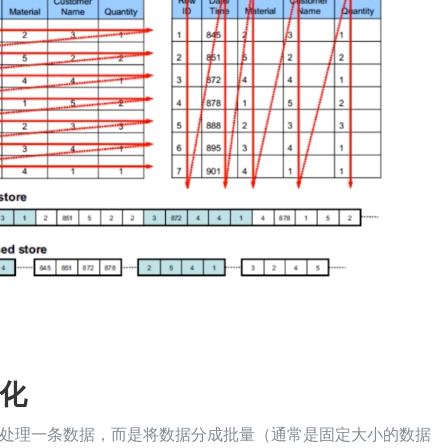
化
处理一条数据，而是将数据分成批量（通常是固定大小的数据