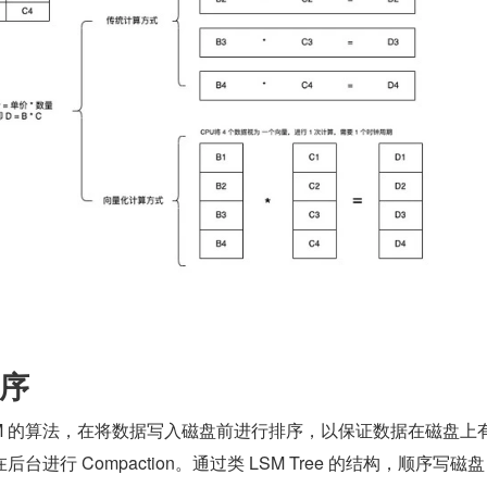
序
用类 LSM 的算法，在将数据写入磁盘前进行排序，以保证数据在磁盘上
进行 Compaction。通过类 LSM Tree 的结构，顺序写磁