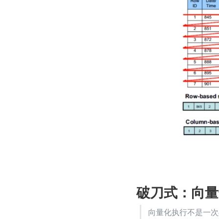
破刀式：向量
向量化执行不是一次