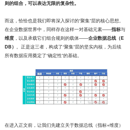
则的组合，可以表达无限的复杂性。
而这，恰恰也是我们即将深入探讨的“聚集”层的核心思想。
在企业数据世界中，同样存在这样一对基础元素——
指标
与
维度
，以及承载它们组合规则的载体——
企业数据总线（E
DB）
。正是这三者，构成了“聚集”层的坚实内核，为后续
所有数据应用奠定了“确定性”的基础。
在进入正文前，让我们先建立关于数据总线（指标+维度）