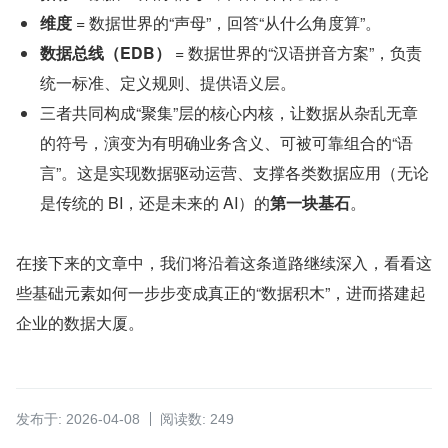
维度
 = 数据世界的“声母”，回答“从什么角度算”。
数据总线（EDB）
 = 数据世界的“汉语拼音方案”，负责
统一标准、定义规则、提供语义层。
三者共同构成“聚集”层的核心内核，让数据从杂乱无章
的符号，演变为有明确业务含义、可被可靠组合的“语
言”。这是实现数据驱动运营、支撑各类数据应用（无论
是传统的 BI，还是未来的 AI）的
第一块基石
。
在接下来的文章中，我们将沿着这条道路继续深入，看看这
些基础元素如何一步步变成真正的“数据积木”，进而搭建起
企业的数据大厦。
发布于: 2026-04-08
阅读数: 249