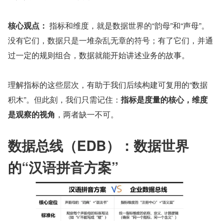
核心观点：
 指标和维度，就是数据世界的“韵母”和“声母”。
没有它们，数据只是一堆杂乱无章的符号；有了它们，并通
过一定的规则组合，数据就能开始讲述业务的故事。
理解指标的这些层次，有助于我们后续构建可复用的“数据
积木”。但此刻，我们只需记住：
指标是度量的核心，维度
是观察的视角
，两者缺一不可。
数据总线（EDB）：数据世界
的“汉语拼音方案”