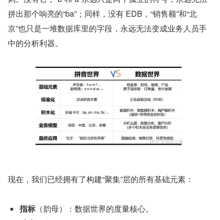
拼出那个响亮的“ba”；同样，没有 EDB，“销售额”和“北
京”也只是一堆数据库里的字段，永远无法变成业务人员手
中的分析利器。
现在，我们已经拥有了构建“聚集”层的所有基础元素：
指标
（韵母）：数据世界的度量核心。