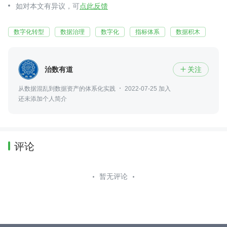
如对本文有异议，可
点此反馈
数字化转型
数据治理
数字化
指标体系
数据积木
治数有道
关注

从数据混乱到数据资产的体系化实践
2022-07-25 加入
还未添加个人简介
评论
暂无评论