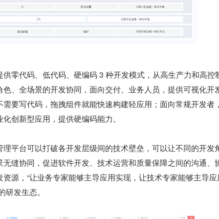
供零代码、低代码、硬编码 3 种开发模式，从高生产力和高控
角色、全场景的开发协同，面向交付、业务人员，提供可视化开
不需要写代码，拖拽组件就能快速构建轻应用；面向常规开发者
业化创新型应用，提供硬编码能力。
管理平台可以打破各开发层级间的技术壁垒，可以让不同的开发
景无缝协同，促进软件开发、技术运营和质量保障之间的沟通、
发资源，“让业务专家能够主导应用实现，让技术专家能够主导应
的研发生态。