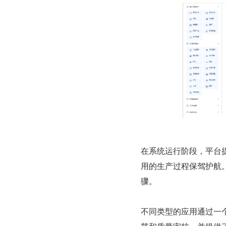
在系统运行阶段，平台
用的生产过程保驾护航
骤。
不同类型的应用通过一个