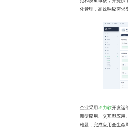
范和质量审核，并提供
化管理，高效响应需求
企业采用
力软
开发运
新型应用、交互型应用
难题，完成应用全生命