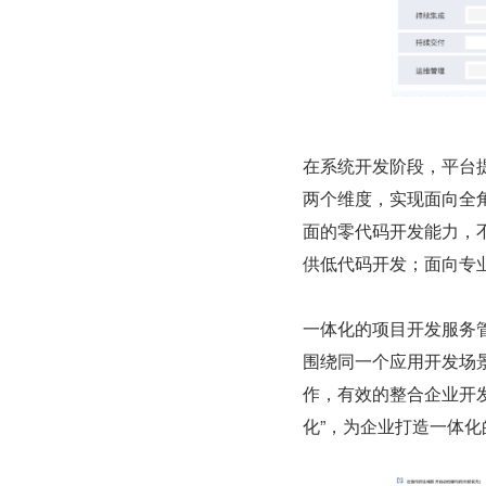
在系统开发阶段，平台提
两个维度，实现面向全
面的零代码开发能力，
供低代码开发；面向专
一体化的项目开发服务
围绕同一个应用开发场
作，有效的整合企业开
化”，为企业打造一体化