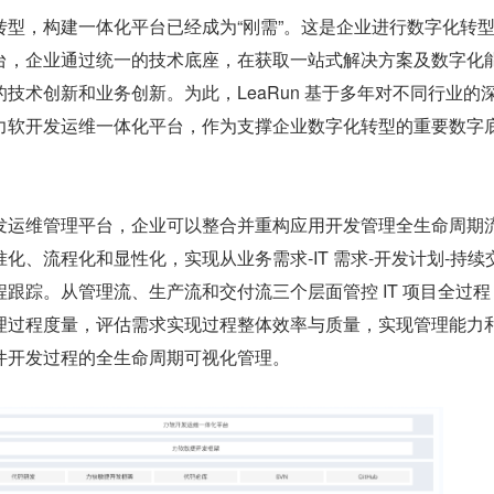
转型，构建一体化平台已经成为“刚需”。这是企业进行数字化转
台，企业通过统一的技术底座，在获取一站式解决方案及数字化
技术创新和业务创新。为此，LeaRun 基于多年对不同行业的
力软开发运维一体化平台，作为支撑企业数字化转型的重要数字
发运维管理平台，企业可以整合并重构应用开发管理全生命周期
化、流程化和显性化，实现从业务需求-IT 需求-开发计划-持续
跟踪。从管理流、生产流和交付流三个层面管控 IT 项目全过程
理过程度量，评估需求实现过程整体效率与质量，实现管理能力
件开发过程的全生命周期可视化管理。