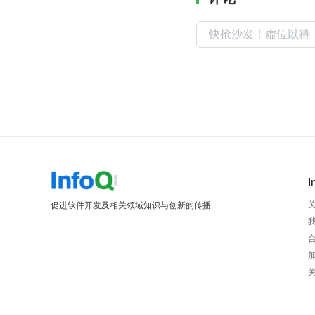
I
促进软件开发及相关领域知识与创新的传播