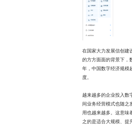
在国家大力发展信创建
的方方面面的背景下，数
年，中国数字经济规模超过
度。
越来越多的企业投入数
间业务经营模式也随之
用也越来越多。这意味着
之的是适合大规模、提