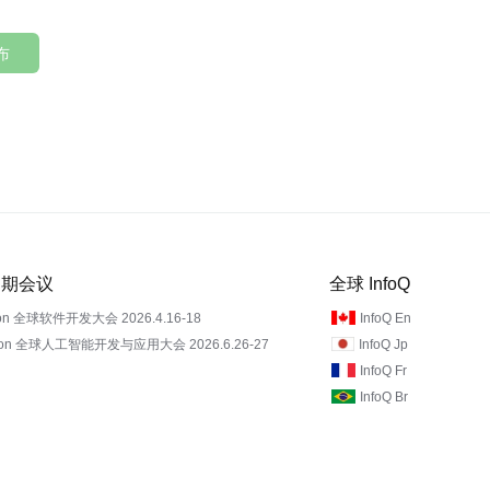
布
 近期会议
全球 InfoQ
on 全球软件开发大会 2026.4.16-18
InfoQ En
Con 全球人工智能开发与应用大会 2026.6.26-27
InfoQ Jp
InfoQ Fr
InfoQ Br