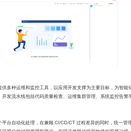
提供多种运维和监控工具，以应用开发支撑为主要目标，为智能
。开发流水线包括代码质量检查、运维集群管理、系统监控告警
平台自动化处理，在兼顾 CI/CD/CT 过程差异的同时，统一管