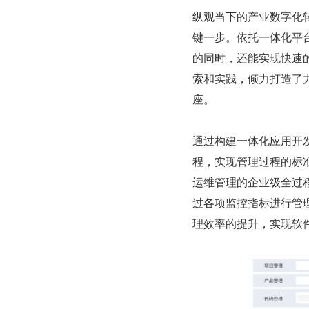
纵观当下的产业数字化
键一步。依托一体化平
的同时，还能实现快速的
索和实践，倾力打造了
座。
通过构建一体化应用开
程，实现管理过程的标准
运维管理的企业级全过程
过各项监控指标进行管
理效率的提升，实现软