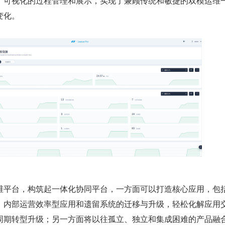
了可视化的过程管理和展示，实现了兼顾传统和敏捷的双模运维
变化。
维平台，构筑起一体化协同平台，一方面可以打造核心应用，包
、内部运营效率型应用和遗留系统的迁移与升级，轻松化解应用
周期转型升级；另一方面将以往孤立、独立和集成困难的产品融