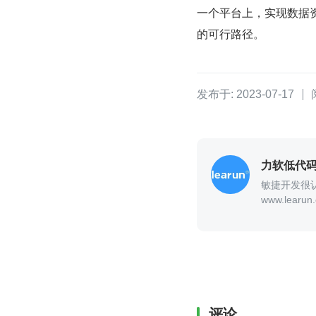
一个平台上，实现数据
的可行路径。
发布于: 2023-07-17
力软低代
敏捷开发很
www.learun.
评论