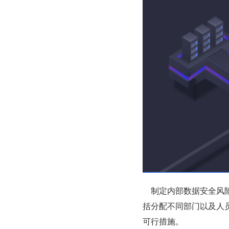
　制定内部数据安全风
括分配不同部门以及人
可行措施。