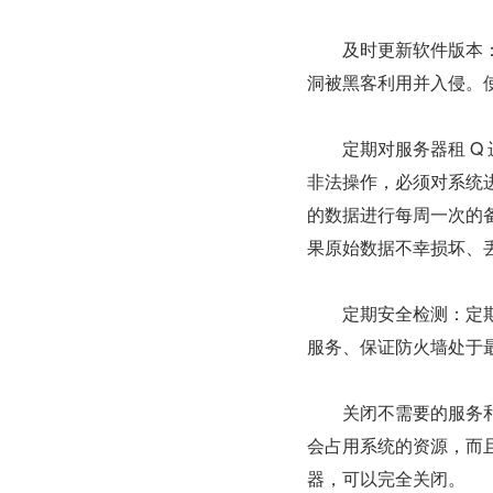
　　及时更新软件版本
洞被黑客利用并入侵。
　　定期对服务器租 Q 进
非法操作，必须对系统
的数据进行每周一次的
果原始数据不幸损坏、
　　定期安全检测：定
服务、保证防火墙处于
　　关闭不需要的服务
会占用系统的资源，而
器，可以完全关闭。