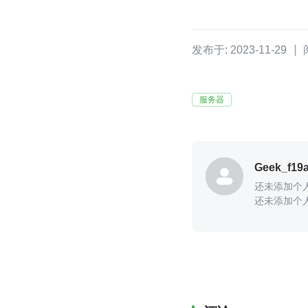
发布于: 2023-11-29
服务器
Geek_f19
还未添加个
还未添加个