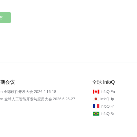
布
 近期会议
全球 InfoQ
on 全球软件开发大会 2026.4.16-18
InfoQ En
Con 全球人工智能开发与应用大会 2026.6.26-27
InfoQ Jp
InfoQ Fr
InfoQ Br