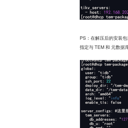
PS：在解压后的安装包
指定与 TEM 和 元数