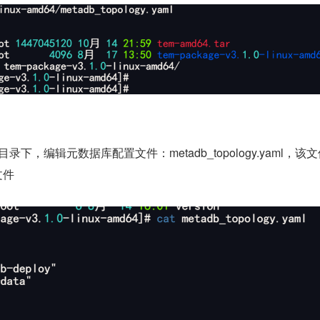
下，编辑元数据库配置文件：metadb_topology.yaml，该
⽂件