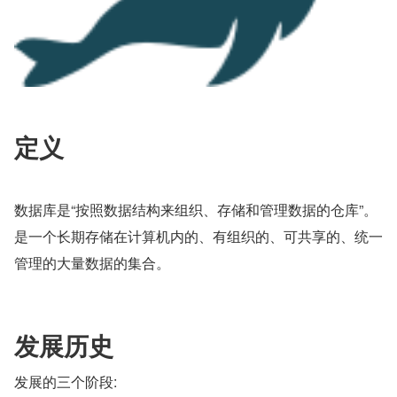
定义
数据库是“按照数据结构来组织、存储和管理数据的仓库”。
是一个长期存储在计算机内的、有组织的、可共享的、统一
管理的大量数据的集合。
发展历史
发展的三个阶段: