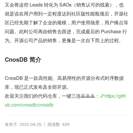
又会将这些 Leads 转化为 SAOs（销售认可的线索），也
就是说在用户用到一定程度达到社区版性能瓶颈后，开源社
区已经先期了解了企业的规模，用户使用场景，用户痛点等
问题。此时公司再由销售去跟进，完成最后的 Purchase 行
为。开源公司产品的销售，更像是一次自下而上的过程。
CnosDB 简介
CnosDB 是一款高性能、高易用性的开源分布式时序数据
库，现已正式发布及全部开源。
欢迎关注我们的代码仓库，一键三连🙇🙇🙇：
https://gith
ub.com/cnosdb/cnosdb
发布于: 2022-04-25
阅读数: 639