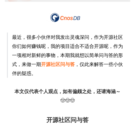
最近，很多小伙伴对我发出灵魂深问，作为开源社区
你们如何赚钱呢，我的项目适合不适合开源呢，作为
一项相对新鲜的事物，本期我就想以简单问与答的形
式，来做一期
开源社区问与答
，仅此来解答一些小伙
伴的疑惑。
本文仅代表个人观点，如有偏颇之处，还请海涵～
🤠🤠🤠
开源社区问与答