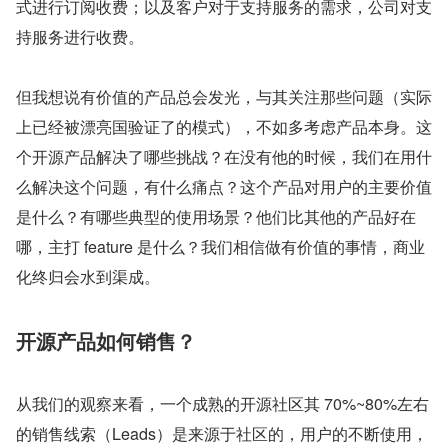
式进行订阅收费；以及客户对于支持服务的需求，公司对支
持服务进行收费。
但我想说有价值的产品总会发光，与其关注那些问题（实际
上已经被漂亮国验证了的模式），不如多考虑产品本身。这
个开源产品解决了哪些挑战？在没有他的时候，我们在用什
么解决这个问题，有什么痛点？这个产品对用户的主要价值
是什么？有哪些典型的使用场景？他们比其他的产品好在
哪，主打 feature 是什么？我们相信做有价值的事情，商业
化终归会水到渠成。
开源产品如何销售？
从我们的观察来看，一个成熟的开源社区其 70%~80%左右
的销售线索（Leads）是来源于社区的，用户的不断使用，