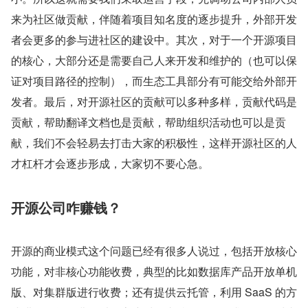
来为社区做贡献，伴随着项目知名度的逐步提升，外部开发
者会更多的参与进社区的建设中。其次，对于一个开源项目
的核心，大部分还是需要自己人来开发和维护的（也可以保
证对项目路径的控制），而生态工具部分有可能交给外部开
发者。最后，对开源社区的贡献可以多种多样，贡献代码是
贡献，帮助翻译文档也是贡献，帮助组织活动也可以是贡
献，我们不会轻易去打击大家的积极性，这样开源社区的人
才杠杆才会逐步形成，大家切不要心急。
开源公司咋赚钱？
开源的商业模式这个问题已经有很多人说过，包括开放核心
功能，对非核心功能收费，典型的比如数据库产品开放单机
版、对集群版进行收费；还有提供云托管，利用 SaaS 的方