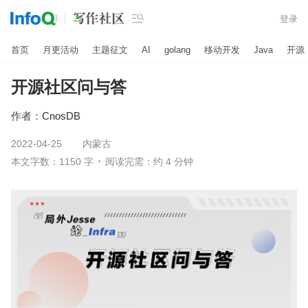

登录
首页
月更活动
主题征文
AI
golang
移动开发
Java
开源
开源社区问与答
作者：
CnosDB
2022-04-25
内蒙古
本文字数：1150 字
阅读完需：约 4 分钟