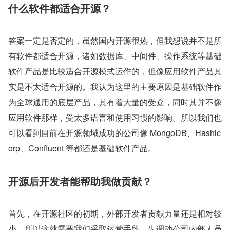
什么软件都适合开源？
答案一定是否定的，虽然国内开源很热，但我想说并不是所
有软件都适合开源，诸如数据库、中间件、操作系统等基础
软件产品是比较适合开源模式运作的，但像应用软件产品其
实是不太适合开源的。我认为这里的主要原因是基础软件作
为全球通用的底层产品，其有着大量的受众，同时其并不像
应用软件那样，受太多语言和使用习惯的影响。所以我们也
可以看到目前在开源领域成功的公司像 MongoDB、Hashic
orp、Confluent 等都还是基础软件产品。
开源后开发者能帮助我做贡献？
首先，在开源社区的初期，外部开发者贡献力量还是相对较
小。所以这就需要我们采取运营手段，先调动公司内部人员