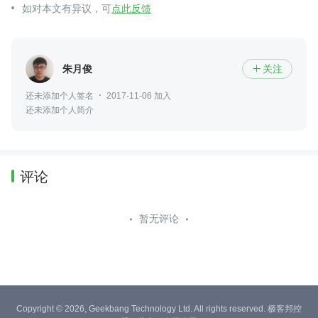
如对本文有异议，可
点此反馈
朱月俊
关注

还未添加个人签名
2017-11-06 加入
还未添加个人简介
评论
暂无评论
Copyright © 2026, Geekbang Technology Ltd. All rights reserved. 极客邦控