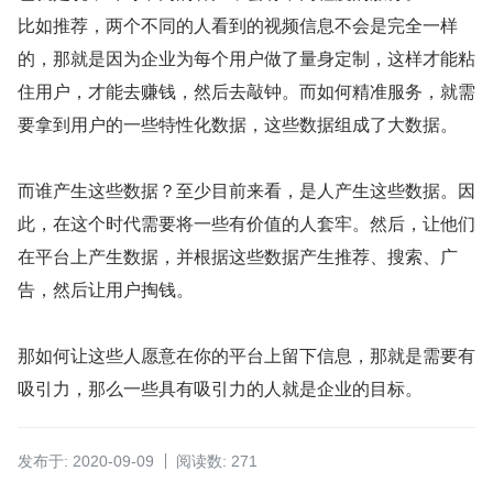
比如推荐，两个不同的人看到的视频信息不会是完全一样
的，那就是因为企业为每个用户做了量身定制，这样才能粘
住用户，才能去赚钱，然后去敲钟。而如何精准服务，就需
要拿到用户的一些特性化数据，这些数据组成了大数据。
而谁产生这些数据？至少目前来看，是人产生这些数据。因
此，在这个时代需要将一些有价值的人套牢。然后，让他们
在平台上产生数据，并根据这些数据产生推荐、搜索、广
告，然后让用户掏钱。
那如何让这些人愿意在你的平台上留下信息，那就是需要有
吸引力，那么一些具有吸引力的人就是企业的目标。
发布于: 2020-09-09
阅读数: 271