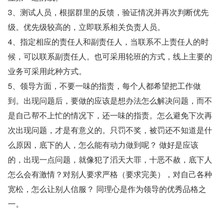
3、测试人员，根据群里的反馈，验证情况并再次判断优先
级。优先级较高的，立即联系相关负责人员。
4、指定相应的责任人和副责任人，当联系不上责任人的时
候，可以联系副责任人。也可采用轮班的方式，线上主要的
业务可采用此种方式。
5、领导方面，不要一味的指责，每个人都希望把工作做
到。出现问题后，要做的应该是想办法怎么解决问题，而不
是自己帮不上忙的情况下，还一味的指责。怎么避免下次再
次出现问题，才是有意义的。只罚不奖，被罚还不知道是什
么原因，底下的人，怎么能有动力做到呢？ 做好是应该
的，出现一点问题，就像犯了滔天大罪，十恶不赦，底下人
怎么会有激情？对别人要求严格（要求完美），对自己各种
宽松，怎么让别人信服？ 同理心是作为领导的优秀品格之
一。