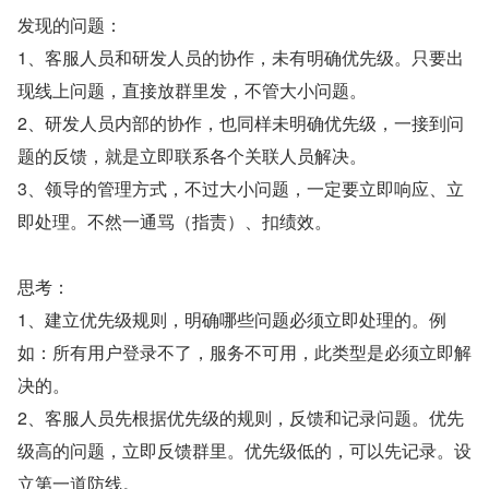
发现的问题：
1、客服人员和研发人员的协作，未有明确优先级。只要出
现线上问题，直接放群里发，不管大小问题。
2、研发人员内部的协作，也同样未明确优先级，一接到问
题的反馈，就是立即联系各个关联人员解决。
3、领导的管理方式，不过大小问题，一定要立即响应、立
即处理。不然一通骂（指责）、扣绩效。
思考：
1、建立优先级规则，明确哪些问题必须立即处理的。例
如：所有用户登录不了，服务不可用，此类型是必须立即解
决的。
2、客服人员先根据优先级的规则，反馈和记录问题。优先
级高的问题，立即反馈群里。优先级低的，可以先记录。设
立第一道防线。