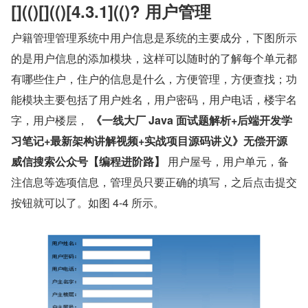
[](()[](()[4.3.1](()? 用户管理
户籍管理管理系统中用户信息是系统的主要成分，下图所示
的是用户信息的添加模块，这样可以随时的了解每个单元都
有哪些住户，住户的信息是什么，方便管理，方便查找；功
能模块主要包括了用户姓名，用户密码，用户电话，楼宇名
字，用户楼层， 
《一线大厂 Java 面试题解析+后端开发学
习笔记+最新架构讲解视频+实战项目源码讲义》无偿开源	
威信搜索公众号【编程进阶路】
 用户屋号，用户单元，备
注信息等选项信息，管理员只要正确的填写，之后点击提交
按钮就可以了。如图 4-4 所示。