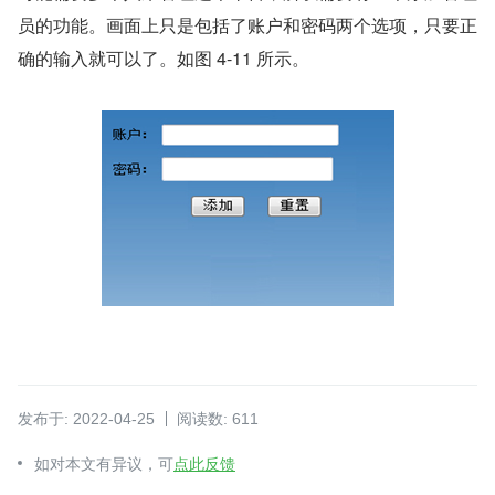
员的功能。画面上只是包括了账户和密码两个选项，只要正
确的输入就可以了。如图 4-11 所示。
发布于: 2022-04-25
阅读数: 611
如对本文有异议，可
点此反馈