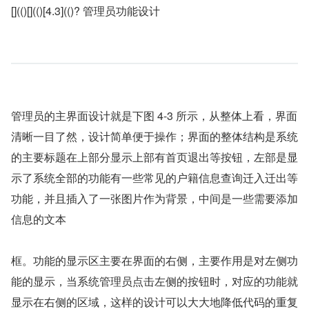
[](()[](()[4.3](()? 管理员功能设计
管理员的主界面设计就是下图 4-3 所示，从整体上看，界面
清晰一目了然，设计简单便于操作；界面的整体结构是系统
的主要标题在上部分显示上部有首页退出等按钮，左部是显
示了系统全部的功能有一些常见的户籍信息查询迁入迁出等
功能，并且插入了一张图片作为背景，中间是一些需要添加
信息的文本
框。功能的显示区主要在界面的右侧，主要作用是对左侧功
能的显示，当系统管理员点击左侧的按钮时，对应的功能就
显示在右侧的区域，这样的设计可以大大地降低代码的重复