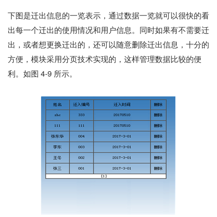
下图是迁出信息的一览表示，通过数据一览就可以很快的看
出每一个迁出的使用情况和用户信息。同时如果有不需要迁
出，或者想更换迁出的，还可以随意删除迁出信息，十分的
方便，模块采用分页技术实现的，这样管理数据比较的便
利。如图 4-9 所示。