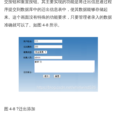
交按钮和重置按钮。其主要实现的功能是将迁出信息通过程
序提交到数据库中的迁出信息表中，使其数据能够存储起
来。这个画面没有特殊的功能要求，只要管理者录入的数据
准确就可以了。如图 4-8 所示。
图 4-8 ?迁出添加