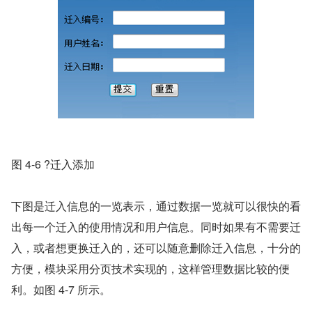
图 4-6 ?迁入添加
下图是迁入信息的一览表示，通过数据一览就可以很快的看
出每一个迁入的使用情况和用户信息。同时如果有不需要迁
入，或者想更换迁入的，还可以随意删除迁入信息，十分的
方便，模块采用分页技术实现的，这样管理数据比较的便
利。如图 4-7 所示。