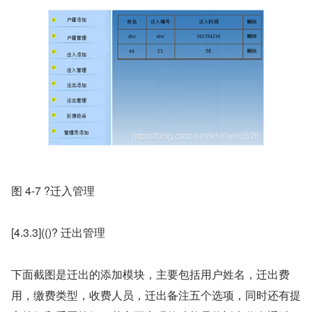
图 4-7 ?迁入管理
[4.3.3](()? 迁出管理
下面截图是迁出的添加模块，主要包括用户姓名，迁出费
用，缴费类型，收费人员，迁出备注五个选项，同时还有提