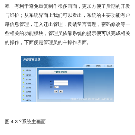
率，有利于避免重复制作很多画面，更加方便了后期的开发
与维护；从系统界面上我们可以看出，系统的主要功能有户
籍信息管理，迁入迁出管理，反馈留言管理，密码修改等一
些相关的功能模块，管理员依靠系统的提示便可以完成相关
的操作，下面便是管理员的主操作界面。
图 4-3 ?系统主画面