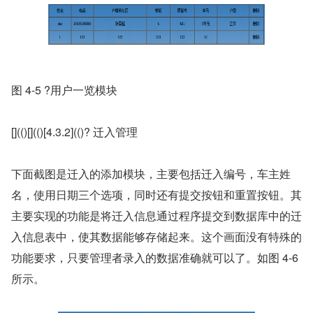
图 4-5 ?用户一览模块
[](()[](()[4.3.2](()? 迁入管理
下面截图是迁入的添加模块，主要包括迁入编号，车主姓
名，使用日期三个选项，同时还有提交按钮和重置按钮。其
主要实现的功能是将迁入信息通过程序提交到数据库中的迁
入信息表中，使其数据能够存储起来。这个画面没有特殊的
功能要求，只要管理者录入的数据准确就可以了。如图 4-6 
所示。