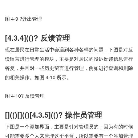
图 4-9 ?迁出管理
[4.3.4](()? 反馈管理
现在居民在日常生活中会遇到各种各样的问题，下图是对反
馈留言进行管理的模块，主要是对居民的投诉反馈信息进行
答复，并且对一些历史留言进行管理，例如进行查询和删除
的相关操作。如图 4-10 所示。
图 4-10? 反馈管理
[](()[](()[4.3.5](()? 操作员管理
下图是一个添加界面，主要是针对管理员的，因为有的时候
可能需要多个人来管理这个平台，所以需要有一个添加管理