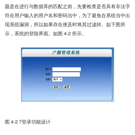
题是在进行与数据库的匹配之前，先要检查是否具有非法字
符在用户输入的用户名和密码当中，为了避免在系统当中出
现系统漏洞，所以如果存在便及时将其过滤掉。如下图所
示，系统的登陆界面。如图 4-2 所示。
图 4-2 ?登录功能设计