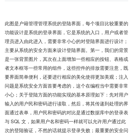
此图是户籍管理管理系统的登陆界面，每个项目比较重要的
功能设计是系统的登录界面，它是系统的入口，用户或者管
理员进入由此进入，需要非常小心的对登陆界面进行设计；
主要从系统的安全方面来设计登陆界面。第一，我们的背景
是一张背景图片，其次在上面增加一些相应的按钮、表格或
者文本框等一些常用的组件，这些控件的排放需要注意，既
要界面简单便利，还要进行相应的美化使得更加美观；注入
问题是系统安全方面首要考虑的，这个在编程当中需要非常
小心；关于登陆方面的功能实现的基本原理如下：先对用户
输入的用户民和密码进行读取，然后，将其传递到处理的界
面通过表单，用户民和密码的对比是通过数据库中的登录表
与 SQL 文，如果用户名和密码一样就可以允许用户通过此
次的登陆验证，不然的话就提示登录失败；最重要的安全问