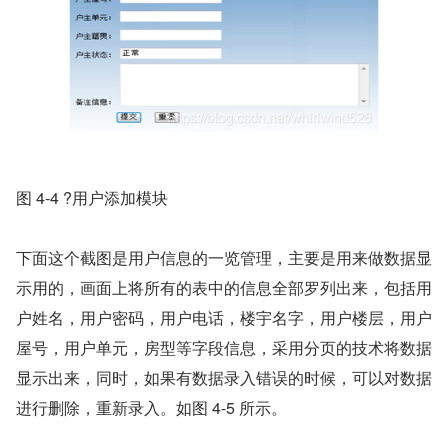
图 4-4 ?用户添加模块
下面这个截图是用户信息的一览管理，主要是用来做数据显
示用的，画面上将所有的表中的信息全部罗列出来，包括用
户姓名，用户密码，用户电话，楼宇名字，用户楼层，用户
屋号，用户单元，房型等字段信息，采用分页的技术将数据
显示出来，同时，如果有数据录入错误的时候，可以对数据
进行删除，重新录入。如图 4-5 所示。