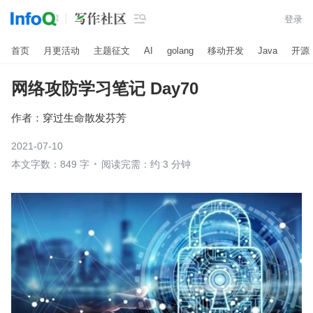

登录
首页
月更活动
主题征文
AI
golang
移动开发
Java
开源
网络攻防学习笔记 Day70
作者：
穿过生命散发芬芳
2021-07-10
本文字数：849 字
阅读完需：约 3 分钟