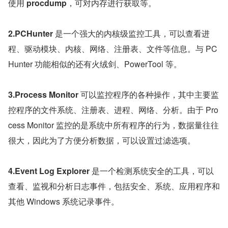
使用 
procdump
，可对内存进行获取等。
2.PCHunter 
是一个强大的内核级监控工具，可以查看进
程、驱动模块、内核、网络、注册表、文件等信息。与 PC
Hunter 功能相似的还有火绒剑、PowerTool 等。
3.Process Monitor 
可以监控程序的各种操作，其中主要监
控程序的文件系统、注册表、进程、网络、分析。由于 Pro
cess Monitor 监控的是系统中所有程序的行为，数据量往往
很大，因此为了方便分析数据，可以设置过滤选项。
4.Event Log Explorer 
是一个检测系统安全的工具，可以
查看、监视和分析日志事件，包括安全、系统、应用程序和
其他 Windows 系统记录事件。