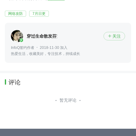
网络攻防
7月日更
穿过生命散发芬芳
关注

InfoQ签约作者
2018-11-30 加入
热爱生活，收藏美好，专注技术，持续成长
评论
暂无评论