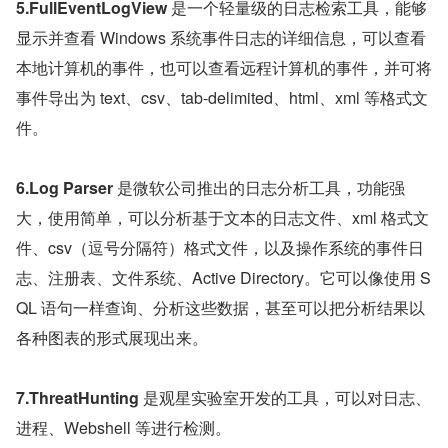
5.FullEventLogView 
是一个轻量级的日志检索工具，能够
显示并查看 Windows 系统事件日志的详细信息，可以查看
本地计算机的事件，也可以查看远程计算机的事件，并可将
事件导出为 text、csv、tab-delimited、html、xml 等格式文
件。
6.Log Parser 
是微软公司推出的日志分析工具，功能强
大，使用简单，可以分析基于文本的日志文件、xml 格式文
件、csv（逗号分隔符）格式文件，以及操作系统的事件日
志、注册表、文件系统、Active Directory。它可以像使用 S
QL 语句一样查询、分析这些数据，甚至可以把分析结果以
各种图表的形式展现出来。
7.ThreatHunting 
是观星实验室开发的工具，可以对日志、
进程、Webshell 等进行检测。