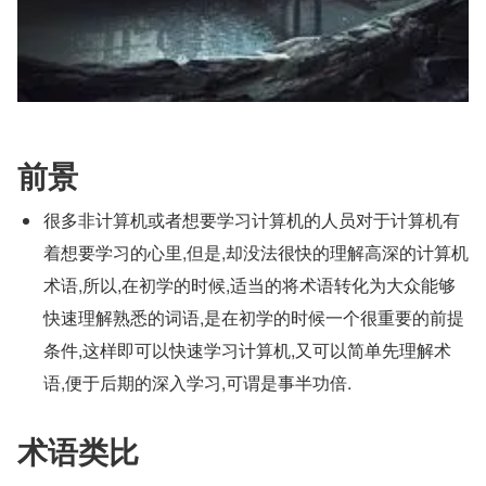
前景
很多非计算机或者想要学习计算机的人员对于计算机有
着想要学习的心里,但是,却没法很快的理解高深的计算机
术语,所以,在初学的时候,适当的将术语转化为大众能够
快速理解熟悉的词语,是在初学的时候一个很重要的前提
条件,这样即可以快速学习计算机,又可以简单先理解术
语,便于后期的深入学习,可谓是事半功倍.
术语类比