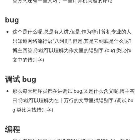
答方式还有一些人对于一些计算机问题的评论
bug
这个是什么呢,总是有人讲,但是,作为非计算机专业的人,
只知道网络流行语"八阿哥",但是,其是它到底是什么呢?
博主回答,你就可以理解为作文里的错别字.(bug 类比作
文中的错别字)
调试 bug
那么每天程序员都在讲调试 bug,又是什么含义呢,博主答
曰:你就可以理解为在十万行的文章里找错别字.(调试 bu
g 类比为找错别字)
编程