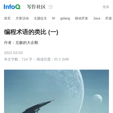

登录
首页
月更活动
主题征文
AI
golang
移动开发
Java
开源
编程术语的类比 (一)
作者：
北极的大企鹅
2022-03-03
本文字数：714 字
阅读完需：约 2 分钟