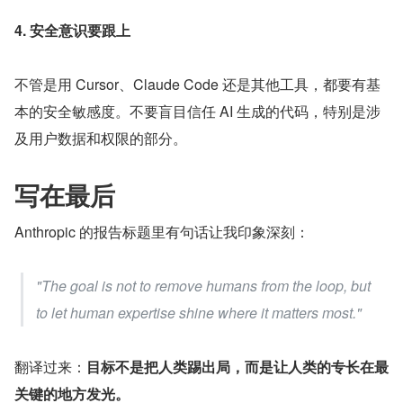
4. 安全意识要跟上
不管是用 Cursor、Claude Code 还是其他工具，都要有基
本的安全敏感度。不要盲目信任 AI 生成的代码，特别是涉
及用户数据和权限的部分。
写在最后
Anthropic 的报告标题里有句话让我印象深刻：
"The goal is not to remove humans from the loop, but 
to let human expertise shine where it matters most."
翻译过来：
目标不是把人类踢出局，而是让人类的专长在最
关键的地方发光。