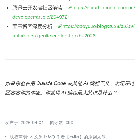
腾讯云开发者社区解读：
https://cloud.tencent.com.cn/
developer/article/2649721
宝玉博客深度分析：
https://baoyu.io/blog/2026/02/09/
anthropic-agentic-coding-trends-2026
如果你也在用 Claude Code 或其他 AI 编程工具，欢迎评论
区聊聊你的体验。你觉得 AI 编程最大的坑是什么？
发布于: 2026-04-04
阅读数: 393
版权声明: 本文为 InfoQ 作者【italks】的原创文章。