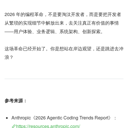
2026 年的编程革命，不是要淘汰开发者，而是要把开发者
从繁琐的实现细节中解放出来，去关注真正有价值的事情
——用户体验、业务逻辑、系统架构、创新探索。
这场革命已经开始了。你是想站在岸边观望，还是跳进去冲
浪？
参考来源：
Anthropic《2026 Agentic Coding Trends Report》：
https://resources.anthropic.com/