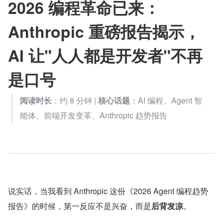
2026 编程革命已来：
Anthropic 重磅报告揭示，
AI 让"人人都是开发者"不再
是口号
阅读时长
：约 8 分钟 | 
核心话题
：AI 编程、Agent 智
能体、前端开发变革、Anthropic 趋势报告
说实话，当我看到 Anthropic 这份《2026 Agent 编程趋势
报告》的时候，第一反应不是兴奋，而是
后背发凉
。