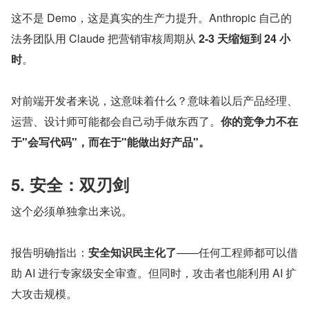
这不是 Demo，这是真实的生产力提升。Anthropic 自己的
法务团队用 Claude 把营销审核周期从 
2-3 天缩短到 24 小
时
。
对前端开发者来说，这意味着什么？意味着以后产品经理、
运营、设计师可能都会自己动手做东西了。
你的竞争力不在
于"会写代码"，而在于"能做出好产品"。
5. 安全：双刃剑
这个必须单独拿出来说。
报告明确指出：
安全知识民主化了
——任何工程师都可以借
助 AI 进行专家级安全审查。但同时，攻击者也能利用 AI 扩
大攻击规模。