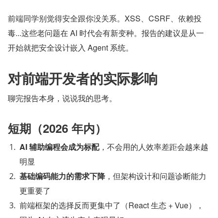
前端同学别觉得安全跟你没关系。XSS、CSRF、依赖投
毒...这些老问题在 AI 时代会有新变种。报告的建议是从一
开始就把安全设计嵌入 Agent 系统。
对前端开发者的实际影响
聊完报告本身，说说我的思考。
短期（2026 年内）
AI 辅助编程会成为标配
，不会用的人效率差距会越来越
明显
基础编码能力的需求下降
，但架构设计和问题诊断能力
更重要了
前端框架的选择反而更集中了（React 生态 + Vue），