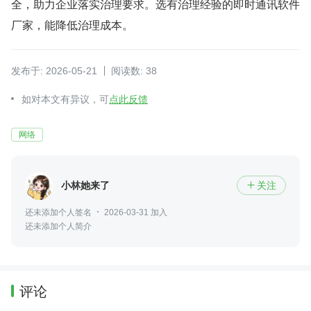
全，助力企业落实治理要求。选有治理经验的即时通讯软件
厂家，能降低治理成本。
发布于: 2026-05-21
阅读数: 38
如对本文有异议，可
点此反馈
网络
小林她来了
关注

还未添加个人签名
2026-03-31 加入
还未添加个人简介
评论