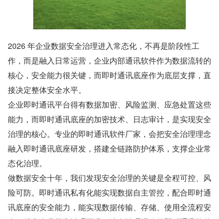
2026 年企业数据安全治理进入常态化，不再是阶段性工
作，而是融入日常运营，企业内部通讯软件作为数据流转的
核心，安全能力很关键，而即时通讯底座作为底层支撑，直
接决定整体安全水平。
企业即时通讯平台得有数据加密、风险监测、应急处置这些
能力，而即时通讯底座的加密技术、日志审计，是实现安全
治理的核心。专业的即时通讯软件厂家，会把安全治理理念
融入即时通讯底座研发，搭建全链路防护体系，支撑企业常
态化治理。
做数据安全十年，我们发现安全治理的关键是全程可控、风
险可防。即时通讯私有化能实现数据自主管控，配合即时通
讯底座的安全能力，能实现数据传输、存储、使用全流程安