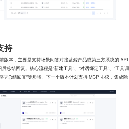
支持
在当前版本，主要是支持场景问答对接蓝鲸产品或第三方系统的 API
后总结回复。核心流程是“新建工具”、“对话绑定工具”、“工具
”、“大模型总结回复”等步骤。下一个版本计划支持 MCP 协议，集成除 A