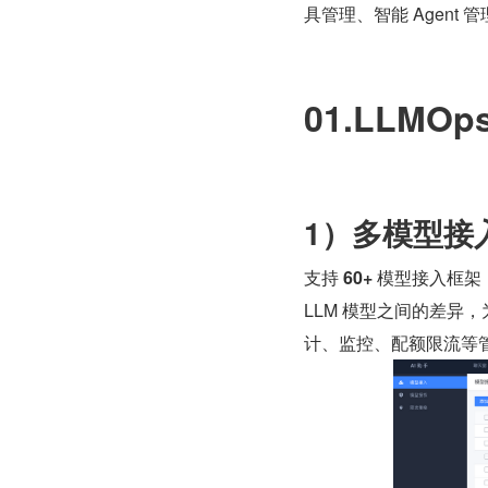
具管理、智能 Agent 
01.LLM
1）多模型接
支持 
60+
 模型接入框架，
LLM 模型之间的差异，
计、监控、配额限流等