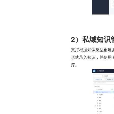
2）私域知识
支持根据知识类型创建
形式录入知识，并使用 
库。