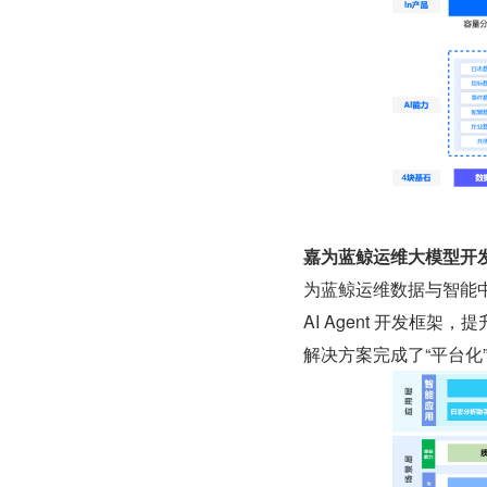
嘉为蓝鲸运维大模型开发平
为蓝鲸运维数据与智能
AI Agent 开发
解决方案完成了“平台化”