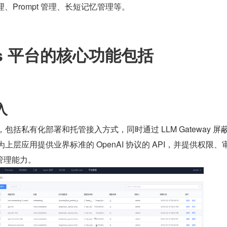
管理、Prompt 管理、长短记忆管理等。
Ops 平台的核心功能包括
入
包括私有化部署和托管接入方式，同时通过 LLM Gateway 屏蔽
为上层应用提供业界标准的 OpenAI 协议的 API，并提供权限、
管理能力。