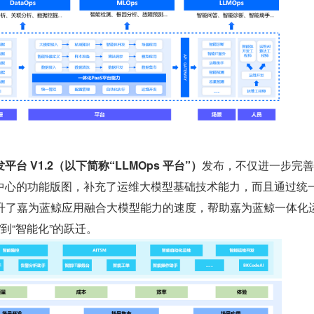
台 V1.2（以下简称“LLMOps 平台”）
发布，不仅进一步完善
中心的功能版图，补充了运维大模型基础技术能力，而且通过统一
框架，提升了嘉为蓝鲸应用融合大模型能力的速度，帮助嘉为蓝鲸一体化
到“智能化”的跃迁。