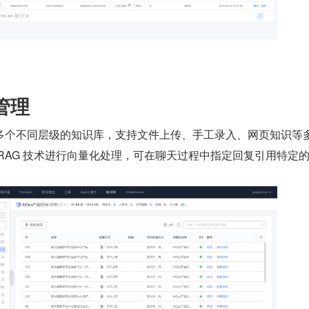
管理
多个不同层级的知识库，支持文件上传、手工录入、网页知识等
RAG 技术进行向量化处理，可在聊天过程中指定回复引用特定