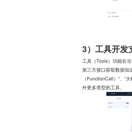
3）工具开发
工具（Tools）功能
第三方接口获取数据知识
（FunctionCall）
外更多类型的工具。