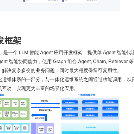
发框架
work ，是一个 LLM 智能 Agent 应用开发框架，提供单 Agent 智能
nt 智能协同能力，使用 Graph 组合 Agent, Chain, Retriever
，解决复杂多变的业务问题，同时最大程度保留可复用性。
化运维体系的一部分，与一体化运维系统之间通过功能调用，以
机互动，实现更为丰富的场景化应用。