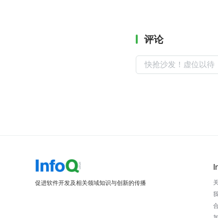
评论
I
促进软件开发及相关领域知识与创新的传播