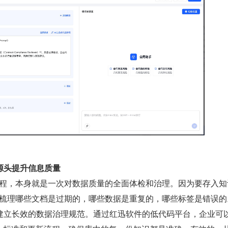
源头提升信息质量
I 知识库的过程，本身就是一次对数据质量的全面体检和治理。因为要存入
得不梳理哪些文档是过期的，哪些数据是重复的，哪些标签是错误的
建立长效的数据治理规范。通过红迅软件的低代码平台，企业可