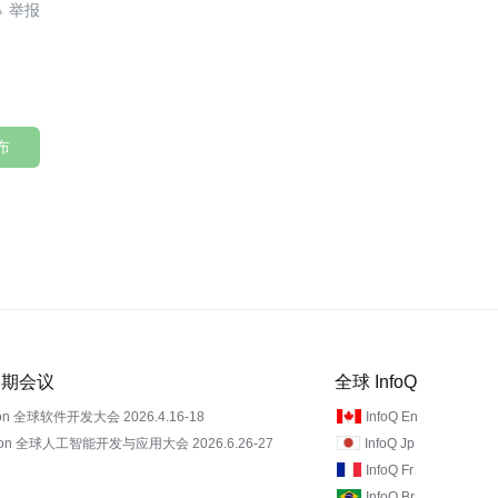

布
 近期会议
全球 InfoQ
on 全球软件开发大会 2026.4.16-18
InfoQ En
Con 全球人工智能开发与应用大会 2026.6.26-27
InfoQ Jp
InfoQ Fr
InfoQ Br