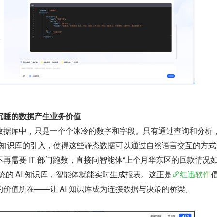
让沉睡的数据产生业务价值
据存储在数据库中，只是一个个冰冷的数字和字段。只有通过查询和分析
I 知识库的引入，使得这些静态数据可以通过自然语言交互的方式
再需要 IT 部门跑数，直接问智能体“上个月华东区的回款情况
统的 AI 知识库，智能体就能实时生成报表。这正是
红迅软件
价值所在——让 AI 知识库成为连接数据与决策的桥梁。