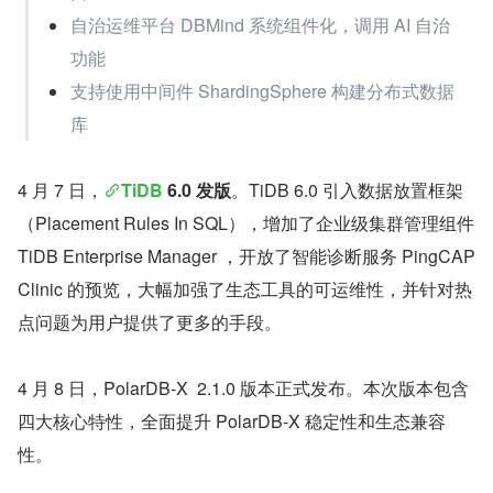
自治运维平台 DBMind 系统组件化，调用 AI 自治
功能
支持使用中间件 ShardingSphere 构建分布式数据
库
4 月 7 日，
TiDB
 6.0 发版
。TiDB 6.0 引入数据放置框架
（Placement Rules In SQL），增加了企业级集群管理组件 
TiDB Enterprise Manager ，开放了智能诊断服务 PingCAP 
Clinic 的预览，大幅加强了生态工具的可运维性，并针对热
点问题为用户提供了更多的手段。
4 月 8 日，PolarDB-X  2.1.0 版本正式发布。本次版本包含
四大核心特性，全面提升 PolarDB-X 稳定性和生态兼容
性。