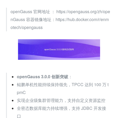
openGauss 官网地址 ： https://opengauss.org/zh/ope
nGauss 容器镜像地址：https://hub.docker.com/r/enm
otech/opengauss
openGauss 3.0.0 创新突破
：
鲲鹏单机性能持续保持领先，TPCC 达到 100 万 t
pmC
实现企业级集群管理能力，支持自定义资源监控
全密态数据库能力持续增强，支持 JDBC 开发接
口