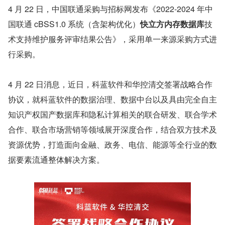
4 月 22 日，中国联通采购与招标网发布《2022-2024 年中
国联通 cBSS1.0 系统（含架构优化）
快立方内存数据库
技
术支持维护服务评审结果公告》，采用单一来源采购方式进
行采购。
4 月 22 日消息，近日，科蓝软件和华控清交签署战略合作
协议，就科蓝软件的数据治理、数据中台以及具由完全自主
知识产权国产数据库和隐私计算相关的联合研发、联合学术
合作、联合市场营销等领域展开深度合作，结合双方技术及
资源优势，打造面向金融、政务、电信、能源等全行业的数
据要素流通整体解决方案。