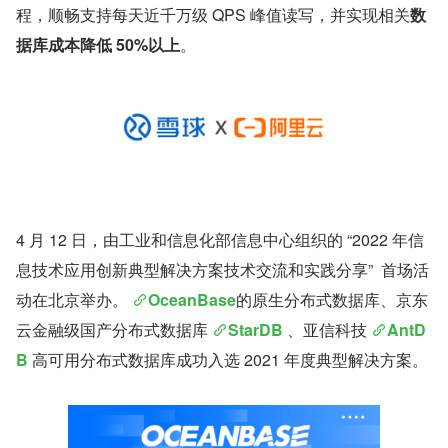
程，顺畅支持每天近千万级 QPS 峰值读写，并实现相关
数
据库成本降低 50%以上
。
4 月 12 日，由工业和信息化部信息中心组织的 “2022 年信
息技术应用创新典型解决方案技术交流和实践分享”  首场活
动在北京举办。 
OceanBase
的原生分布式数据库、京东
云金融级国产分布式数据库 
StarDB
 、亚信科技 
AntD
B
 高可用分布式数据库成功入选 2021 年度典型解决方案。