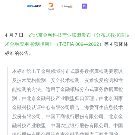
4 月 7 日，
北京金融科技产业联盟发布《分布式数据库技
术金融应用 检测指南》（T/BFIA 009—2022）
等 4 项团体
标准的公告。
本标准给出了金融领域分布式事务数据库检测要素以
及技术架构检测、安全技术检测、灾难恢复检测和性
能检测的方法。适用于金融领域分布式事务数据库检
测，由北京金融科技产业联盟归口管理，由北京国家
金融科技认证中心有限公司联合上海爱可生信息技术
股份有限公司、中国工商银行股份有限公司、北京金
融科技产业联盟、中国农业银行股份有限公司、中国
银行股份有限公司等多家金融及数据库厂商共同编