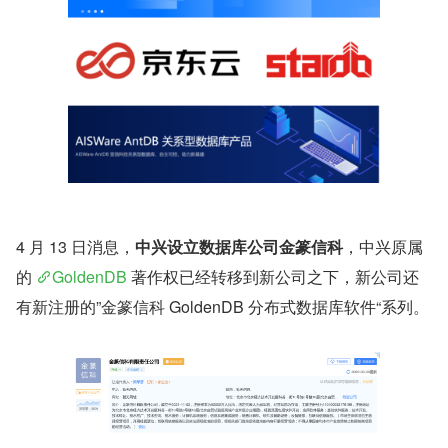
4 月 13 日消息，
中兴设立数据库公司金篆信科
，中兴原属
的 
GoldenDB
 著作权已经转移到新公司之下，新公司还
有新注册的”金篆信科 GoldenDB 分布式数据库软件“系列。