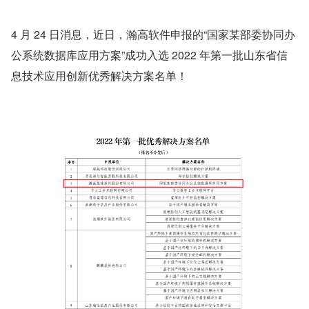
4 月 24 日消息，近日，瀚高软件申报的“国家某部委协同办
公系统数据库应用方案”成功入选 2022 年第一批山东省信
息技术应用创新优秀解决方案名单！