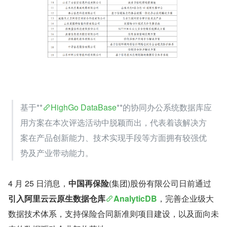
基于**
HighGo DataBase
**的协同办公系统数据库应
用方案在本次评选活动中脱颖而出，代表着该解决方
案在产品创新能力、技术实现手段等方面拥有较强优
势及产业带动能力。
4 月 25 日消息，
中国再保险
(集团)股份有限公司日前通过
引入阿里云云原生数据仓库
AnalyticDB
，完善企业级大
数据技术体系，支持保险合同新准则项目建设，以及面向未