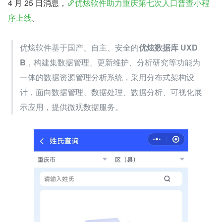
4 月 25 日消息，
优炫软件助力重庆第七次人口普查小程
序上线
。
优炫软件基于国产、自主、安全的
优炫数据库 UXD
B
，构建集数据管理、更新维护、分析研究等功能为
一体的数据资源管理分析系统，采用分布式架构设
计，面向数据管理、数据处理、数据分析、可视化展
示应用，提供微观数据服务。