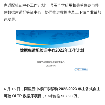
库适配验证中心工作计划”，号召产学研用相关单位参与共
建数据库适配验证中心，协同推进数据库及上下游产业链加
速发展。
4 月 15 日，
阿里云中标广东移动 2022-2023 年主备式自主
可控 OLTP 数据库项目
，中标价格 967.28 万。