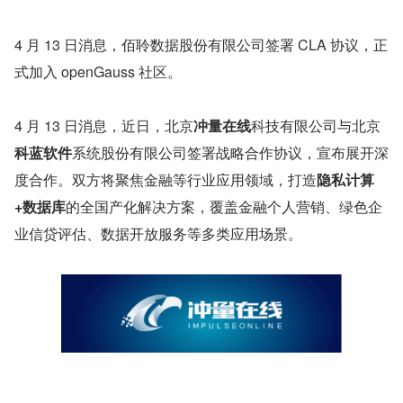
4 月 13 日消息，佰聆数据股份有限公司签署 CLA 协议，正
式加入 openGauss 社区。
4 月 13 日消息，近日，北京
冲量在线
科技有限公司与北京
科蓝软件
系统股份有限公司签署战略合作协议，宣布展开深
度合作。双方将聚焦金融等行业应用领域，打造
隐私计算
+数据库
的全国产化解决方案，覆盖金融个人营销、绿色企
业信贷评估、数据开放服务等多类应用场景。