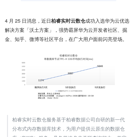
4 月 25 日消息，近日
柏睿实时云数仓
成功入选华为云优选
解决方案「沃土方案」，强势霸屏华为云开发者社区、掘
金、知乎、微博等社区平台，在广大用户面前闪亮登场。
柏睿实时云数仓服务基于柏睿数据公司自研的新一代
分布式内存数据库技术，为用户提供云原生的数据仓