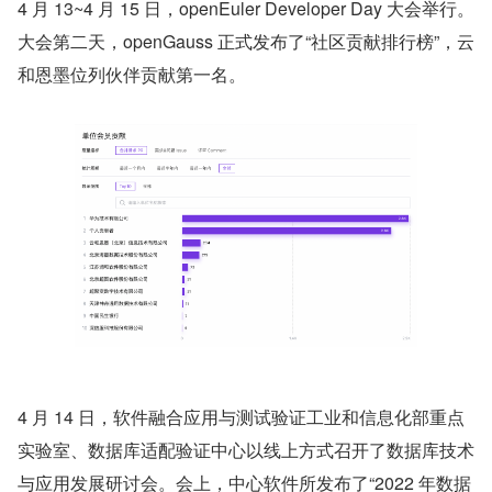
4 月 13~4 月 15 日，openEuler Developer Day 大会举行。
大会第二天，openGauss 正式发布了“社区贡献排行榜”，云
和恩墨位列伙伴贡献第一名。
4 月 14 日，软件融合应用与测试验证工业和信息化部重点
实验室、数据库适配验证中心以线上方式召开了数据库技术
与应用发展研讨会。会上，中心软件所发布了“2022 年数据