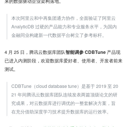
来的数据驱动企业架构落地。
本次阿里云和中再集团通力协作，全面验证了阿里云 
AnalyticDB 过硬的产品能力和专业服务水平，为国内
金融同业构建新一代数据平台树立了参考标杆。
4 月 25 日，腾讯云数据库团队
智能调参 CDBTune
 产品现
已进入内测阶段，欢迎数据库爱好者、使用者、开发者前来
测试。
CDBTune（cloud database tune）是基于 2019 至 20
21 年间腾讯云数据库团队连续发表两篇顶级论文的研
究成果，对云数据库进行调优的一整套解决方案，旨
在充分借助深度学习技术提升数据库的运行效率。