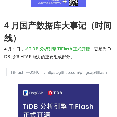
4 月国产数据库大事记（时间
线）
4 月 1 日，
TiDB 分析引擎 TiFlash 正式开源
，它是为 Ti
DB 提供 HTAP 能力的重要组成部分。
TiFlash 开源地址：https://github.com/pingcap/tiflash