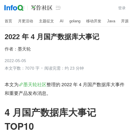

登录
首页
月更活动
主题征文
AI
golang
移动开发
Java
开源
2022 年 4 月国产数据库大事记
作者：
墨天轮
2022-05-05
本文字数：7070 字
阅读完需：约 23 分钟
本文为
墨天轮社区
整理的 2022 年 4 月国产数据库大事件
和重要产品发布消息。
4 月国产数据库大事记 
TOP10