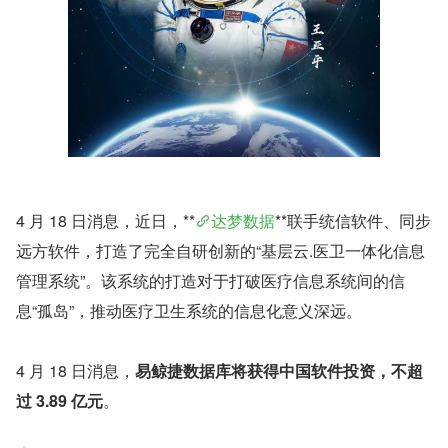
4 月 18 日消息，近日，**
达梦数据
**联手统信软件、同步
远方软件，打造了完全自研创新的“基层云.医卫一体化信息
管理系统”。该系统的打造对于打破医疗信息系统间的信
息“孤岛”，推动医疗卫生系统的信息化意义深远。
4 月 18 日消息，
易鲸捷数据库将获得中国软件投资，不超
过 3.89 亿元
。