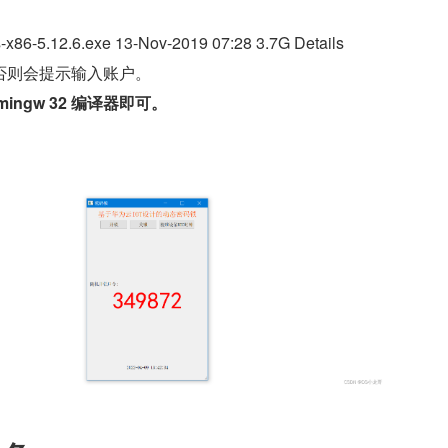
x86-5.12.6.exe 13-Nov-2019 07:28 3.7G Details
否则会提示输入账户。
ngw 32 编译器即可。