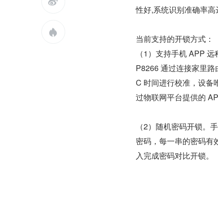

性好,系统识别准确率高

当前支持的开锁方式：
（1）支持手机 APP
P8266 通过连接家里
C 时间进行校准，设备唯
过物联网平台提供的 AP
（2）随机密码开锁。手
密码，每一串的密码有效
入完成密码对比开锁。