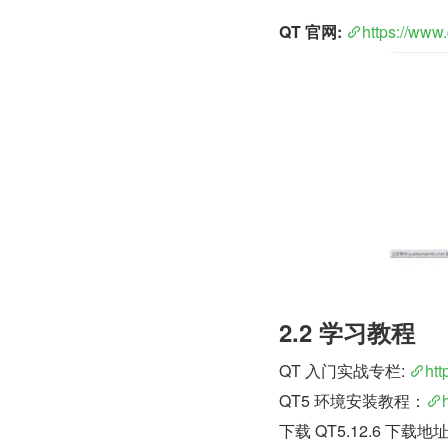
QT 官网:
https://www.q
2.2 学习教程
QT 入门实战专栏: 
htt
QT5 环境安装教程：
下载 QT5.12.6 下载地