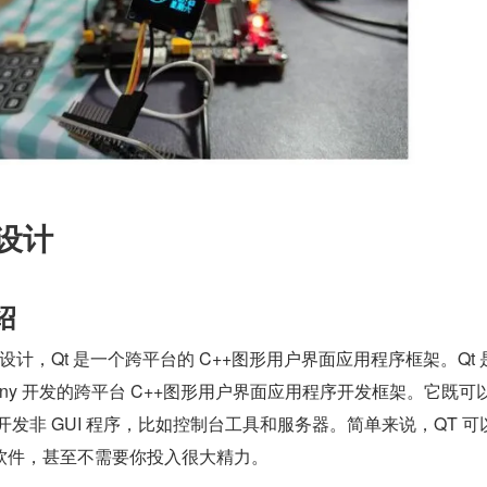
 设计
绍
架设计，Qt 是一个跨平台的 C++图形用户界面应用程序框架。Qt 
Company 开发的跨平台 C++图形用户界面应用程序开发框架。它既可
于开发非 GUI 程序，比如控制台工具和服务器。简单来说，QT 可
软件，甚至不需要你投入很大精力。