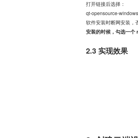
打开链接后选择：
qt-opensource-windows-
软件安装时断网安装，
安装的时候，勾选一个 mi
2.3 实现效果