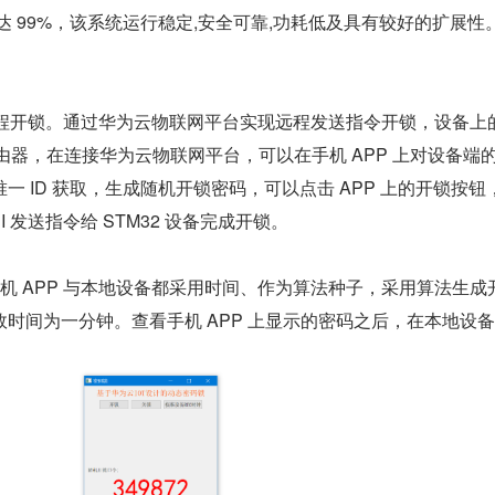
达 99%，该系统运行稳定,安全可靠,功耗低及具有较好的扩展性
 远程开锁。通过华为云物联网平台实现远程发送指令开锁，设备上的
路由器，在连接华为云物联网平台，可以在手机 APP 上对设备端的
一 ID 获取，生成随机开锁密码，可以点击 APP 上的开锁按钮
I 发送指令给 STM32 设备完成开锁。
机 APP 与本地设备都采用时间、作为算法种子，采用算法生成
时间为一分钟。查看手机 APP 上显示的密码之后，在本地设