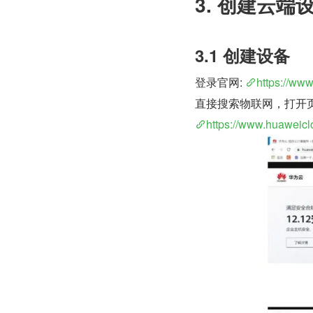
3. 创建云端
3.1 创建设备
登录官网: 
https://ww
直接搜索物联网，打开
https://www.huaweicl