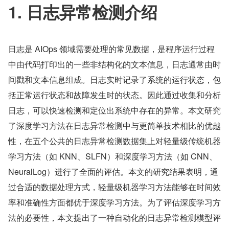
1. 日志异常检测介绍
日志是 AIOps 领域需要处理的常见数据，是程序运行过程
中由代码打印出的一些非结构化的文本信息，日志通常由时
间戳和文本信息组成。日志实时记录了系统的运行状态，包
括正常运行状态和故障发生时的状态。因此通过收集和分析
日志，可以快速检测和定位出系统中存在的异常。本文研究
了深度学习方法在日志异常检测中与更简单技术相比的优越
性，在五个公共的日志异常检测数据集上对轻量级传统机器
学习方法（如 KNN、SLFN）和深度学习方法（如 CNN、
NeuralLog）进行了全面的评估。本文的研究结果表明，通
过合适的数据处理方式，轻量级机器学习方法能够在时间效
率和准确性方面都优于深度学习方法。为了评估深度学习方
法的必要性，本文提出了一种自动化的日志异常检测模型评