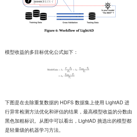
模型收益的多目标优化公式如下：
下图是在去除重复数据的 HDFS 数据集上使用 LightAD 进
行异常检测方法优化和评估的结果，最高模型收益的分数由
黑色加粗标识。从图中可以看出，LightAD 挑选出的模型都
是轻量级的机器学习方法。