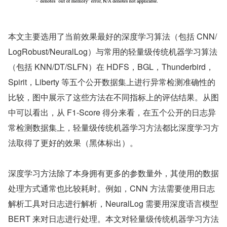
本文主要选用了当前效果最好的深度学习算法（包括 CNN/
LogRobust/NeuralLog）与常用的轻量级传统机器学习算法
（包括 KNN/DT/SLFN）在 HDFS，BGL，Thunderbird，
Spirit，Liberty 等五个公开数据集上进行异常检测准确性的
比较，图中展示了这些方法在不同指标上的评估结果。从图
中可以看出，从 F1-Score 得分来看，在五个公开的日志异
常检测数据集上，轻量级传统机器学习方法都比深度学习方
法取得了更好的效果（黑体标出）。
深度学习方法除了本身拥有更多的参数量外，其使用的数据
处理方式通常也比较耗时。例如，CNN 方法需要使用日志
解析工具对日志进行解析，NeuralLog 需要用深度语言模型 
BERT 来对日志进行处理。本文对轻量级传统机器学习方法