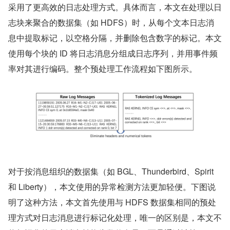
采用了更高效的日志处理方式。具体而言，本文在处理以日
志块来聚合的数据集（如 HDFS）时，从每个文本日志消
息中提取标记，以空格分隔，并删除包含数字的标记。本文
使用每个块的 ID 将日志消息分组成日志序列，并用事件频
率对其进行编码。整个预处理工作流程如下图所示。
对于按消息组织的数据集（如 BGL、Thunderbird、Spirit 
和 Liberty），本文使用的异常检测方法更加轻便。下图说
明了这种方法，本文首先使用与 HDFS 数据集相同的预处
理方式对日志消息进行标记化处理，唯一的区别是，本文不