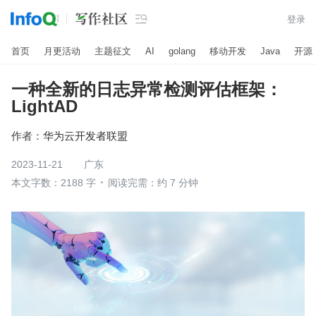

登录
首页
月更活动
主题征文
AI
golang
移动开发
Java
开源
一种全新的日志异常检测评估框架：
LightAD
作者：
华为云开发者联盟
2023-11-21
广东
本文字数：2188 字
阅读完需：约 7 分钟