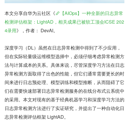
本文分享自华为云社区《
【AIOps】一种全新的日志异常
检测评估框架：LightAD，相关成果已被软工顶会ICSE 202
4录用
》，作者： DevAI。
深度学习（DL）虽然在日志异常检测中得到了不少应用，
但在实际轻量级运维模型选择中，必须仔细考虑异常检测方
法与计算成本的关系。具体来说，尽管深度学习方法在日志
异常检测方面取得了出色的性能，但它们通常需要更长的时
间来进行日志预处理、模型训练和模型推断，从而阻碍了它
们在需要快速部署日志异常检测服务的在线分布式云系统中
的采用。本文对现有的基于经典机器学习和深度学习方法的
日志异常检测方法进行了实证研究，并提出了一种自动化日
志异常检测评估框架 LightAD。