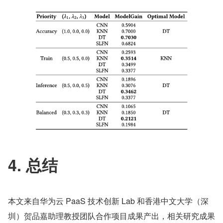
4. 总结
本文来自华为云 PaaS 技术创新 Lab 和香港中文大学（深
圳）贺品嘉助理教授团队合作项目成果产出，相关研究成果