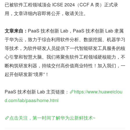
已被软件工程领域顶会 ICSE 2024（CCF A 类）正式录
用，文章详细内容即将公开，敬请关注。
文章来自：
PaaS 技术创新 Lab，PaaS 技术创新 Lab 隶属
于华为云，致力于综合利用软件分析、数据挖掘、机器学习
等技术，为软件研发人员提供下一代智能研发工具服务的核
心引擎和智慧大脑。我们将聚焦软件工程领域硬核能力，不
断构筑研发利器，持续交付高价值商业特性！加入我们，一
起开创研发新“境界”！
PaaS 技术创新 Lab 主页链接：
https://www.huaweiclou
d.com/lab/paas/home.html
点击关注，第一时间了解华为云新鲜技术~