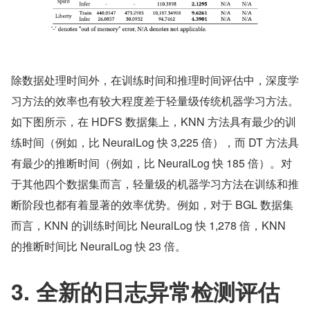
除数据处理时间外，在训练时间和推理时间评估中，深度学
习方法的效率也有较大程度差于轻量级传统机器学习方法。
如下图所示，在 HDFS 数据集上，KNN 方法具有最少的训
练时间（例如，比 NeuralLog 快 3,225 倍），而 DT 方法具
有最少的推断时间（例如，比 NeuralLog 快 185 倍）。对
于其他四个数据集而言，轻量级的机器学习方法在训练和推
断阶段也都有着显著的效率优势。例如，对于 BGL 数据集
而言，KNN 的训练时间比 NeuralLog 快 1,278 倍，KNN 
的推断时间比 NeuralLog 快 23 倍。
3. 全新的日志异常检测评估