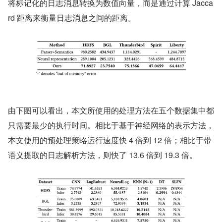
将标记化的日志消息转换为数值向量，而是通过计算 Jacca
rd 距离来衡量日志消息之间的距离。
由下图可以看出，本文所使用的处理方法在五个数据集中都
只需要最少的执行时间。相比于基于神经网络的表示方法，
本文使用的预处理策略运行速度快 4 倍到 12 倍；相比于带
语义提取的日志解析方法，则快了 13.6 倍到 19.3 倍。