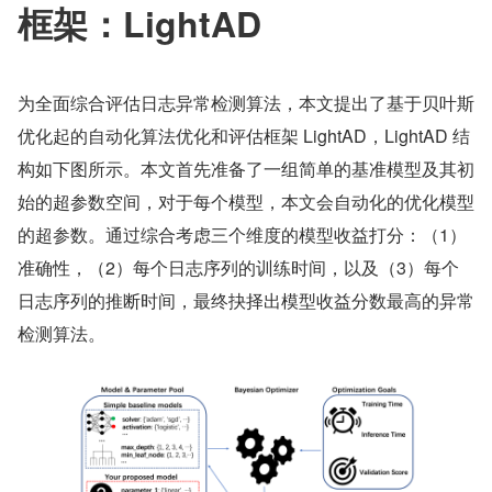
框架：LightAD
为全面综合评估日志异常检测算法，本文提出了基于贝叶斯
优化起的自动化算法优化和评估框架 LightAD，LightAD 结
构如下图所示。本文首先准备了一组简单的基准模型及其初
始的超参数空间，对于每个模型，本文会自动化的优化模型
的超参数。通过综合考虑三个维度的模型收益打分：（1）
准确性，（2）每个日志序列的训练时间，以及（3）每个
日志序列的推断时间，最终抉择出模型收益分数最高的异常
检测算法。