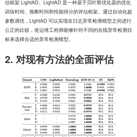
估框架 LightAD。LightAD 是一种基于贝叶斯优化器的优化
训练时间、推断时间和性能得分的评估框架。通过自动化超
参数调优，LightAD 可以实现在日志异常检测模型之间进行
公正的比较，使运维工程师能够针对不同的在线异常检测目
标来选择合适的异常检测模型。
2. 对现有方法的全面评估