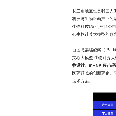
长三角地区也是我国人工
科技与生物医药产业的
生物科技(浙江)有限公司
心生物计算大模型的领
百度飞桨螺旋桨（ Padd
文心大模型-生物计算大
物设计、mRNA 疫苗
医药领域的创新药企、
技术方案。