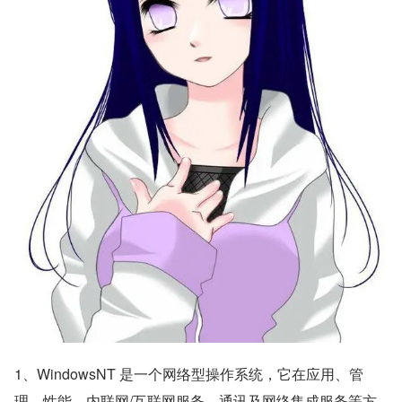
1、WindowsNT 是一个网络型操作系统，它在应用、管
理、性能、内联网/互联网服务、通讯及网络集成服务等方