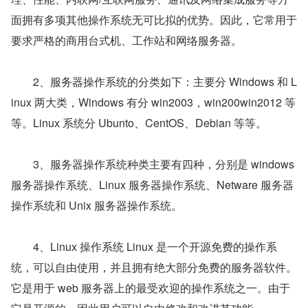
面拥有多项其他操作系统无可比拟的优势。因此，它常用于
要求严格的商用台式机、工作站和网络服务器。
　　2、服务器操作系统的分类如下：主要分 Windows 和 L
inux 两大类，Windows 有分 win2003，win200win2012 等
等。Linux 系统分 Ubunto、CentOS、Debian 等等。
　　3、服务器操作系统种类主要有四种，分别是 windows 
服务器操作系统、Linux 服务器操作系统、Netware 服务器
操作系统和 Unix 服务器操作系统。
　　4、Linux 操作系统 Linux 是一个开源免费的操作系
统，可以自由使用，并且拥有绝大部分免费的服务器软件。
它是用于 web 服务器上的最受欢迎的操作系统之一。由于