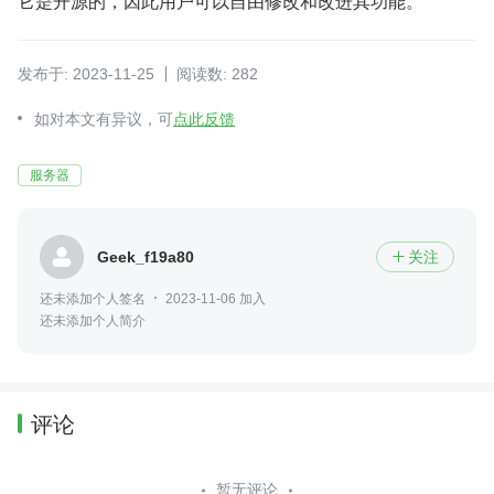
它是开源的，因此用户可以自由修改和改进其功能。
发布于: 2023-11-25
阅读数: 282
如对本文有异议，可
点此反馈
服务器
Geek_f19a80
关注

还未添加个人签名
2023-11-06 加入
还未添加个人简介
评论
暂无评论