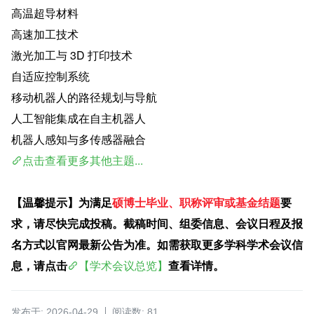
高温超导材料
高速加工技术
激光加工与 3D 打印技术
自适应控制系统
移动机器人的路径规划与导航
人工智能集成在自主机器人
机器人感知与多传感器融合
点击查看更多其他主题...
【温馨提示】为满足
硕博士毕业、职称评审或基金结题
要
求，请尽快完成投稿。截稿时间、组委信息、会议日程及报
名方式以官网最新公告为准。如需获取更多学科学术会议信
息，请点击
【学术会议总览】
查看详情。
发布于: 2026-04-29
阅读数: 81