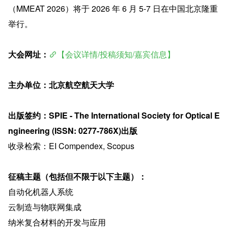
（MMEAT 2026）将于 2026 年 6 月 5-7 日在中国北京隆重
举行。
大会网址：
【会议详情/投稿须知/嘉宾信息】
主办单位：北京航空航天大学
出版签约：SPIE - The International Society for Optical E
ngineering (ISSN: 0277-786X)出版
收录检索：EI Compendex, Scopus
征稿主题（包括但不限于以下主题）：
自动化机器人系统
云制造与物联网集成
纳米复合材料的开发与应用