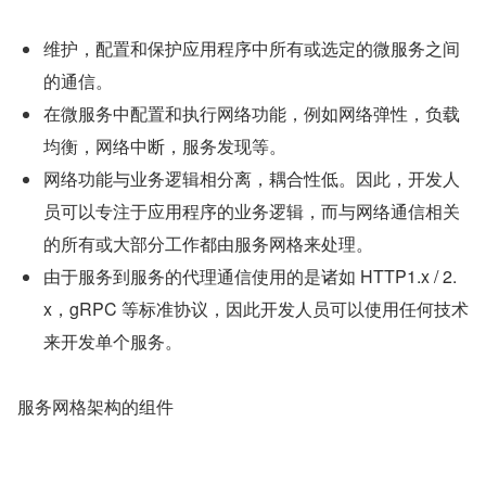
维护，配置和保护应用程序中所有或选定的微服务之间
的通信。
在微服务中配置和执行网络功能，例如网络弹性，负载
均衡，网络中断，服务发现等。
网络功能与业务逻辑相分离，耦合性低。因此，开发人
员可以专注于应用程序的业务逻辑，而与网络通信相关
的所有或大部分工作都由服务网格来处理。
由于服务到服务的代理通信使用的是诸如 HTTP1.x / 2.
x，gRPC 等标准协议，因此开发人员可以使用任何技术
来开发单个服务。
服务网格架构的组件