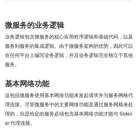
微服务的业务逻辑
业务逻辑包含微服务的核心应用程序逻辑和基础代码，以及
服务到服务的集成逻辑。由于微服务架构的优势，因此可以
在任何平台上编写业务逻辑，并且业务逻辑完全独立于其他
服务。
基本网络功能
这包括微服务使用基本网络功能来发起请求并与服务网格代
理连接。尽管微服务中的主要网络功能是通过服务网格来处
理的，但是给定的服务必须包含基本网络功能才能与 Sidec
ar 代理连接。