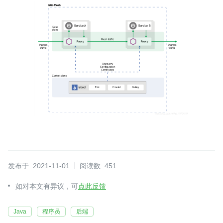
发布于: 2021-11-01
阅读数: 451
如对本文有异议，可
点此反馈
Java
程序员
后端