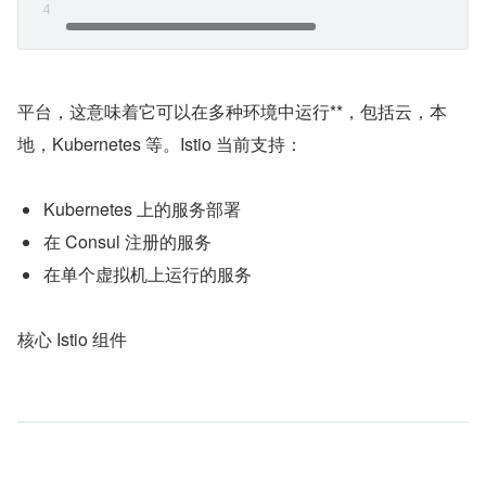
平台，这意味着它可以在多种环境中运行**，包括云，本
地，Kubernetes 等。Istio 当前支持：
Kubernetes 上的服务部署
在 Consul 注册的服务
在单个虚拟机上运行的服务
核心 Istio 组件