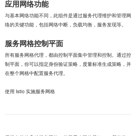
应用网络功能
与基本网络功能不同，此组件是通过服务代理维护和管理网
络的关键功能，包括网络中断，负载均衡，服务发现等。
服务网格控制平面
所有服务网格代理，都由控制平面集中管理和控制。通过控
制平面，你可以指定身份验证策略，度量标准生成策略，并
在整个网格中配置服务代理。
使用 Istio 实施服务网格