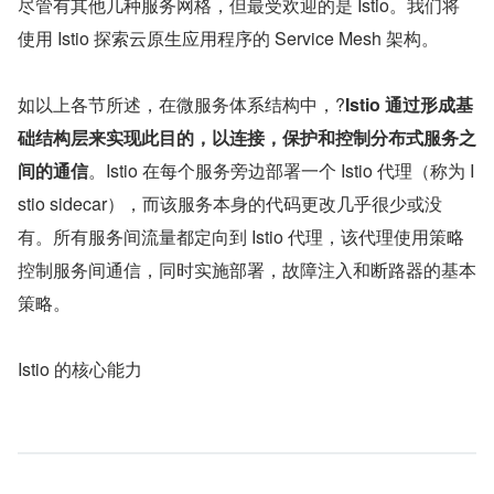
尽管有其他几种服务网格，但最受欢迎的是 Istio。我们将
使用 Istio 探索云原生应用程序的 Service Mesh 架构。
如以上各节所述，在微服务体系结构中，?
Istio 通过形成基
础结构层来实现此目的，以连接，保护和控制分布式服务之
间的通信
。Istio 在每个服务旁边部署一个 Istio 代理（称为 I
stio sidecar），而该服务本身的代码更改几乎很少或没
有。所有服务间流量都定向到 Istio 代理，该代理使用策略
控制服务间通信，同时实施部署，故障注入和断路器的基本
策略。
Istio 的核心能力