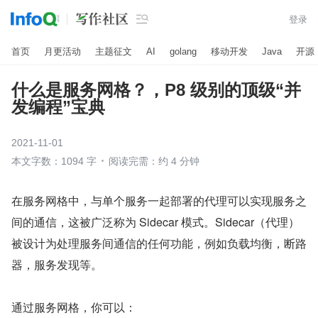

登录
首页
月更活动
主题征文
AI
golang
移动开发
Java
开源
什么是服务网格？，P8 级别的顶级“并
发编程”宝典
2021-11-01
本文字数：1094 字
阅读完需：约 4 分钟
在服务网格中，与单个服务一起部署的代理可以实现服务之
间的通信，这被广泛称为 Sidecar 模式。Sidecar（代理）
被设计为处理服务间通信的任何功能，例如负载均衡，断路
器，服务发现等。
通过服务网格，你可以：