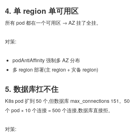
4. 单 region 单可用区
所有 pod 都在一个可用区 → AZ 挂了全挂。
对策:
podAntiAffinity 强制多 AZ 分布
多 region 部署(主 region + 灾备 region)
5. 数据库扛不住
K8s pod 扩到 50 个,但数据库 max_connections 151。50 
个 pod × 10 个连接 = 500 个连接,数据库直接拒。
对策: