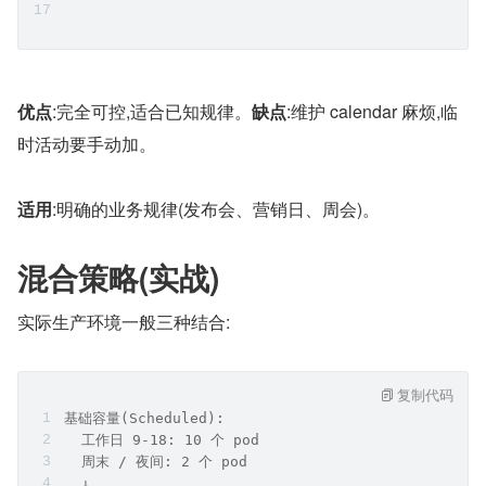
优点
:完全可控,适合已知规律。
缺点
:维护 calendar 麻烦,临
时活动要手动加。
适用
:明确的业务规律(发布会、营销日、周会)。
混合策略(实战)
实际生产环境一般三种结合:
复制代码
基础容量(Scheduled):
  工作日 9-18: 10 个 pod
  周末 / 夜间: 2 个 pod
  ↓