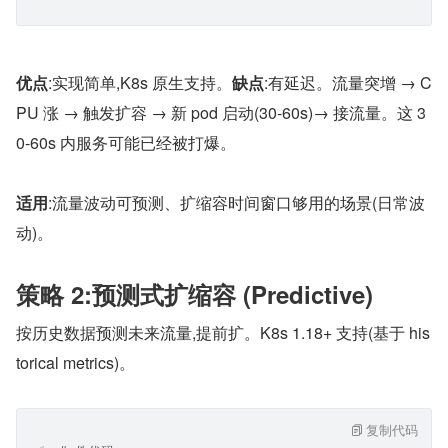
优点
:实现简单,K8s 原生支持。
缺点
:有延迟。流量突增 → C
PU 涨 → 触发扩容 → 新 pod 启动(30-60s)→ 接流量。这 3
0-60s 内服务可能已经被打爆。
适用
:流量波动可预测、扩缩容时间窗口够用的场景(日常波
动)。
策略 2:预测式扩缩容 (Predictive)
按历史数据预测未来流量,提前扩。K8s 1.18+ 支持(基于 his
torical metrics)。
复制代码