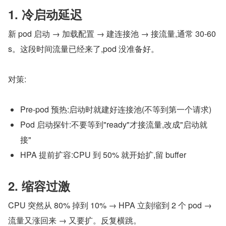
1. 冷启动延迟
新 pod 启动 → 加载配置 → 建连接池 → 接流量,通常 30-60
s。这段时间流量已经来了,pod 没准备好。
对策:
Pre-pod 预热:启动时就建好连接池(不等到第一个请求)
Pod 启动探针:不要等到"ready"才接流量,改成"启动就
接"
HPA 提前扩容:CPU 到 50% 就开始扩,留 buffer
2. 缩容过激
CPU 突然从 80% 掉到 10% → HPA 立刻缩到 2 个 pod → 
流量又涨回来 → 又要扩。反复横跳。