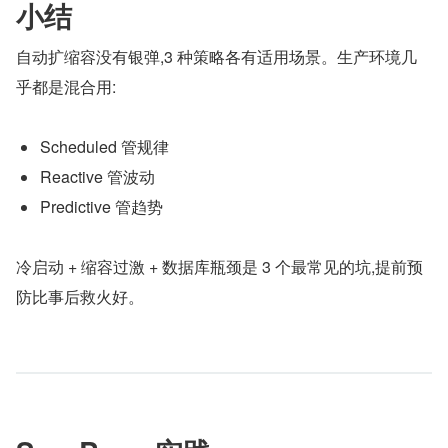
小结
自动扩缩容没有银弹,3 种策略各有适用场景。生产环境几
乎都是混合用:
Scheduled 管规律
Reactive 管波动
Predictive 管趋势
冷启动 + 缩容过激 + 数据库瓶颈是 3 个最常见的坑,提前预
防比事后救火好。