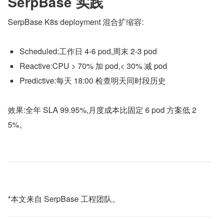
SerpBase 实践
SerpBase K8s deployment 混合扩缩容:
Scheduled:工作日 4-6 pod,周末 2-3 pod
Reactive:CPU > 70% 加 pod,< 30% 减 pod
Predictive:每天 18:00 检查明天同时段历史
效果:全年 SLA 99.95%,月度成本比固定 6 pod 方案低 2
5%。
*本文来自 SerpBase 工程团队。