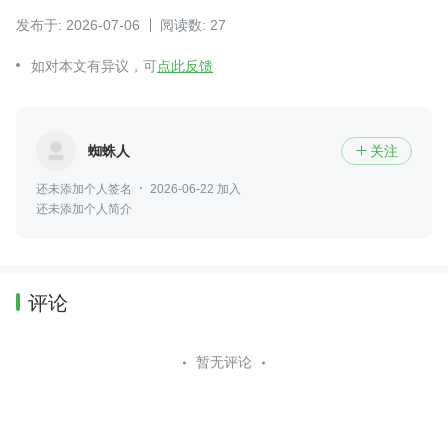
发布于: 2026-07-06
阅读数: 27
如对本文有异议，可
点此反馈
蜘蛛人
关注

还未添加个人签名
2026-06-22 加入
还未添加个人简介
评论
暂无评论