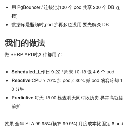
用 PgBouncer / 连接池(100 个 pod 共享 200 个 DB 连
接)
数据库是瓶颈时,pod 扩再多也没用,要先解决 DB
我们的做法
做 SERP API 时,3 种都用了:
Scheduled
:工作日 9-22 / 周末 10-18 设 4-6 个 pod
Reactive
:CPU > 70% 加 pod,< 30% 减 pod,缩容冷却 1
0 分钟
Predictive
:每天 18:00 检查明天同时段历史,异常高就提
前扩
效果:全年 SLA 99.95%(预算 99.9%),月度成本比固定 6 pod 