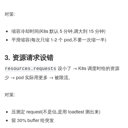
对策:
缩容冷却时间(K8s 默认 5 分钟,调大到 15 分钟)
平滑缩容(每次只缩 1-2 个 pod,不要一次缩一半)
3. 资源请求设错
 设小了 → K8s 调度时给的资源
resources.requests
少 → pod 实际用更多 → 被限流。
对策:
压测定 request(不是估,是用 loadtest 测出来)
留 30% buffer 给突发