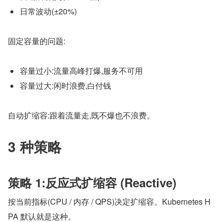
日常波动(±20%)
固定容量的问题:
容量过小:流量高峰打爆,服务不可用
容量过大:闲时浪费,白付钱
自动扩缩容:跟着流量走,既不爆也不浪费。
3 种策略
策略 1:反应式扩缩容 (Reactive)
按当前指标(CPU / 内存 / QPS)决定扩缩容。Kubernetes H
PA 默认就是这种。