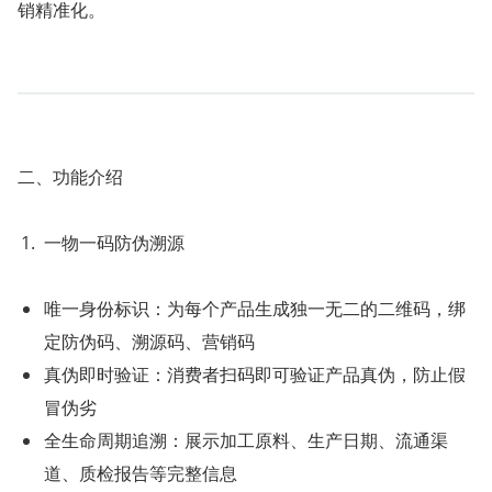
销精准化。
二、功能介绍
一物一码防伪溯源
唯一身份标识：为每个产品生成独一无二的二维码，绑
定防伪码、溯源码、营销码
真伪即时验证：消费者扫码即可验证产品真伪，防止假
冒伪劣
全生命周期追溯：展示加工原料、生产日期、流通渠
道、质检报告等完整信息