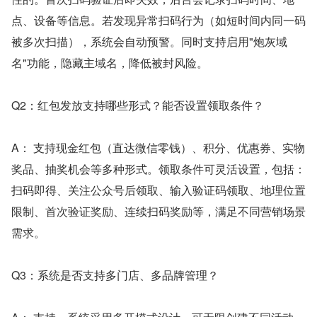
点、设备等信息。若发现异常扫码行为（如短时间内同一码
被多次扫描），系统会自动预警。同时支持启用"炮灰域
名"功能，隐藏主域名，降低被封风险。
Q2：红包发放支持哪些形式？能否设置领取条件？
A： 支持现金红包（直达微信零钱）、积分、优惠券、实物
奖品、抽奖机会等多种形式。领取条件可灵活设置，包括：
扫码即得、关注公众号后领取、输入验证码领取、地理位置
限制、首次验证奖励、连续扫码奖励等，满足不同营销场景
需求。
Q3：系统是否支持多门店、多品牌管理？