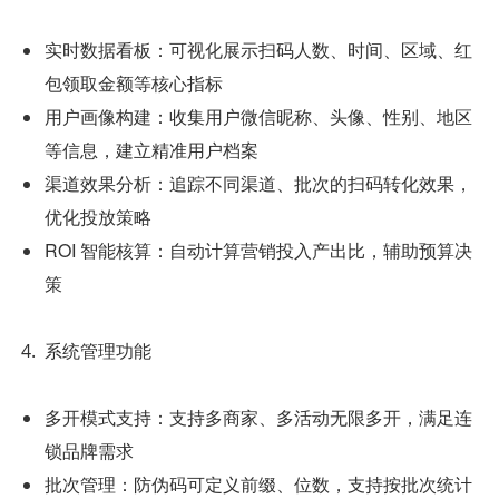
实时数据看板：可视化展示扫码人数、时间、区域、红
包领取金额等核心指标
用户画像构建：收集用户微信昵称、头像、性别、地区
等信息，建立精准用户档案
渠道效果分析：追踪不同渠道、批次的扫码转化效果，
优化投放策略
ROI 智能核算：自动计算营销投入产出比，辅助预算决
策
系统管理功能
多开模式支持：支持多商家、多活动无限多开，满足连
锁品牌需求
批次管理：防伪码可定义前缀、位数，支持按批次统计