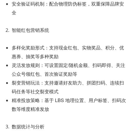
安全验证码机制：配合物理防伪标签，双重保障品牌安
全
智能红包营销系统
多样化奖励形式：支持现金红包、实物奖品、积分、优
惠券、抽奖等多种奖励
灵活发放规则：可设置固定/随机金额、扫码即得、关注
公众号领红包、首次验证奖励等
裂变营销玩法：支持邀请好友助力、拼团扫码、连续扫
码任务等社交裂变模式
精准投放策略：基于 LBS 地理位置、用户标签、扫码次
数等维度精准发放
数据统计与分析