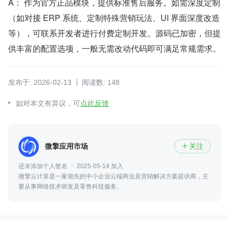
A： 作为官方正品模块，提供标准售后服务。如需深度定制
（如对接 ERP 系统、定制特殊营销玩法、UI 界面深度改造
等），可联系开发者进行付费定制开发。源码已加密，但提
供丰富的配置选项，一般无需改动代码即可满足常规需求。
发布于: 2026-02-13
阅读数: 148
如对本文有异议，可
点此反馈
微擎应用市场
关注

还未添加个人签名
2025-05-14 加入
微擎云计算是一家领先的中小企业云端商业及营销解决方案提供商，主
要从事网络技术研发及零售科技服务。