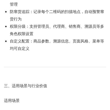
管理
防窜货追踪：记录每个二维码的扫描地点，自动预警窜
货行为
权限分级：支持管理员、代理商、销售商、溯源员等多
角色权限设置
自定义配置：商品参数、溯源信息、页面风格、菜单等
均可自定义
三、适用场景与行业价值
适用场景