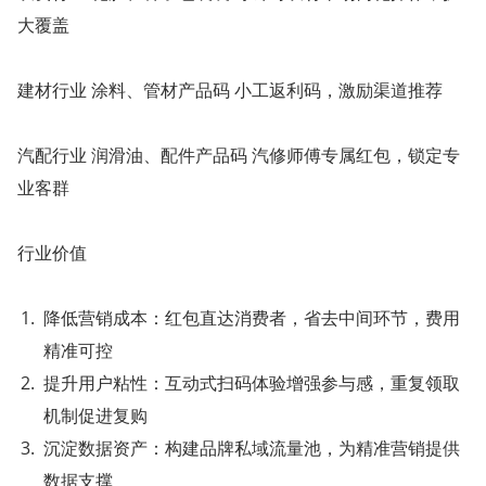
大覆盖
建材行业 涂料、管材产品码 小工返利码，激励渠道推荐
汽配行业 润滑油、配件产品码 汽修师傅专属红包，锁定专
业客群
行业价值
降低营销成本：红包直达消费者，省去中间环节，费用
精准可控
提升用户粘性：互动式扫码体验增强参与感，重复领取
机制促进复购
沉淀数据资产：构建品牌私域流量池，为精准营销提供
数据支撑