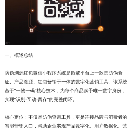
一、概述总结
防伪溯源红包微信小程序系统是微擎平台上一款集防伪验
证、产品溯源、红包营销于一体的数字化营销工具。该系统
基于"一物一码"核心技术，为每个商品赋予唯一数字身份，
实现"识别-互动-留存"的完整闭环。
核心定位：不仅是防伪查询工具，更是连接品牌与消费者的
智能营销入口，帮助企业实现产品数字化、用户数据化、营