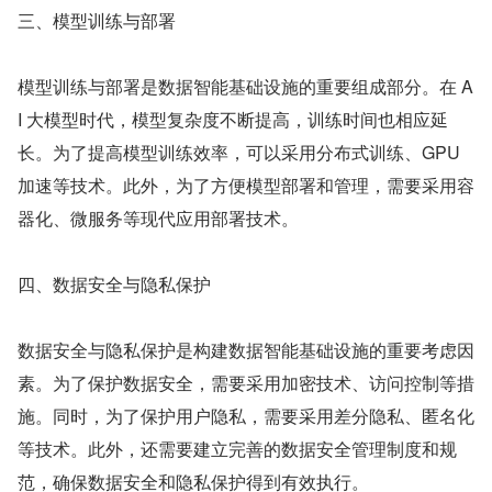
三、模型训练与部署
模型训练与部署是数据智能基础设施的重要组成部分。在 A
I 大模型时代，模型复杂度不断提高，训练时间也相应延
长。为了提高模型训练效率，可以采用分布式训练、GPU 
加速等技术。此外，为了方便模型部署和管理，需要采用容
器化、微服务等现代应用部署技术。
四、数据安全与隐私保护
数据安全与隐私保护是构建数据智能基础设施的重要考虑因
素。为了保护数据安全，需要采用加密技术、访问控制等措
施。同时，为了保护用户隐私，需要采用差分隐私、匿名化
等技术。此外，还需要建立完善的数据安全管理制度和规
范，确保数据安全和隐私保护得到有效执行。