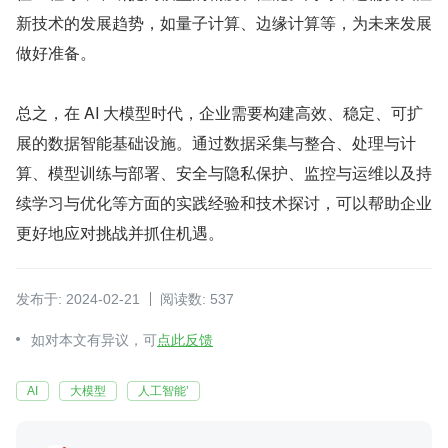
新技术的发展趋势，如量子计算、边缘计算等，为未来发展
做好准备。
总之，在 AI 大模型时代，企业需要构建高效、稳定、可扩
展的数据智能基础设施。通过数据采集与整合、处理与计
算、模型训练与部署、安全与隐私保护、监控与运维以及持
续学习与优化等方面的实践经验和技术探讨，可以帮助企业
更好地应对挑战并抓住机遇。
发布于: 2024-02-21
阅读数: 537
如对本文有异议，可
点此反馈
AI
大模型
人工智能’