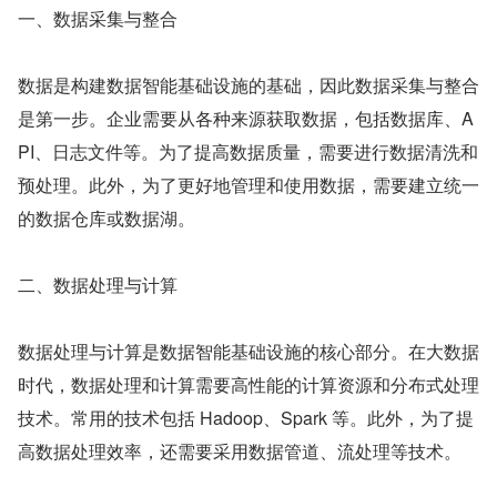
一、数据采集与整合
数据是构建数据智能基础设施的基础，因此数据采集与整合
是第一步。企业需要从各种来源获取数据，包括数据库、A
PI、日志文件等。为了提高数据质量，需要进行数据清洗和
预处理。此外，为了更好地管理和使用数据，需要建立统一
的数据仓库或数据湖。
二、数据处理与计算
数据处理与计算是数据智能基础设施的核心部分。在大数据
时代，数据处理和计算需要高性能的计算资源和分布式处理
技术。常用的技术包括 Hadoop、Spark 等。此外，为了提
高数据处理效率，还需要采用数据管道、流处理等技术。