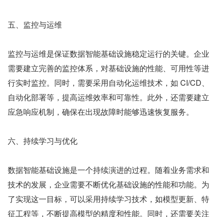
五、监控与运维
监控与运维是保证数据智能基础设施稳定运行的关键。企业
需要建立完善的监控体系，对基础设施的性能、可用性等进
行实时监控。同时，需要采用自动化运维技术，如 CI/CD、
自动化部署等，提高运维效率和可靠性。此外，还需要建立
应急响应机制，确保在出现故障时能够迅速恢复服务。
六、持续学习与优化
数据智能基础设施是一个持续演进的过程。随着业务需求和
技术的发展，企业需要不断优化基础设施的性能和功能。为
了实现这一目标，可以采用持续学习技术，如模型更新、特
征工程等，不断提高模型的精度和性能。同时，还需要关注