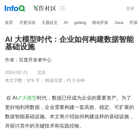

登录
首页
月更活动
主题征文
AI
golang
移动开发
Java
开源
AI 大模型时代：企业如何构建数据智能
基础设施
作者：
百度开发者中心
2024-02-21
北京
本文字数：979 字
阅读完需：约 3 分钟
 在 AI
大模型
时代，数据已经成为企业的重要资产。为了
更好地利用数据，企业需要构建一套高效、稳定、可扩展的
数据智能基础设施。本文将介绍如何构建这样的基础设施，
并探讨其中的关键技术和实践经验。