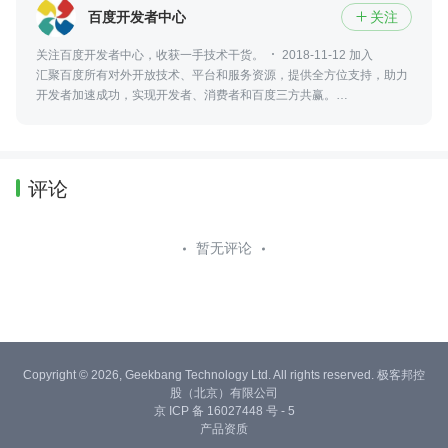
百度开发者中心
关注

关注百度开发者中心，收获一手技术干货。
2018-11-12 加入
汇聚百度所有对外开放技术、平台和服务资源，提供全方位支持，助力
开发者加速成功，实现开发者、消费者和百度三方共赢。
https://developer.baidu.com/
评论
暂无评论
Copyright © 2026, Geekbang Technology Ltd. All rights reserved. 极客邦控
股（北京）有限公司
京 ICP 备 16027448 号 - 5
产品资质