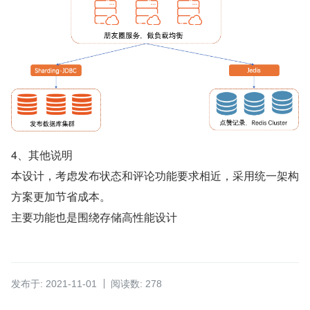
4、其他说明
本设计，考虑发布状态和评论功能要求相近，采用统一架构
方案更加节省成本。
主要功能也是围绕存储高性能设计
发布于: 2021-11-01
阅读数: 278