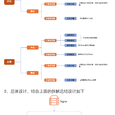
3、总体设计。结合上面的拆解总结设计如下