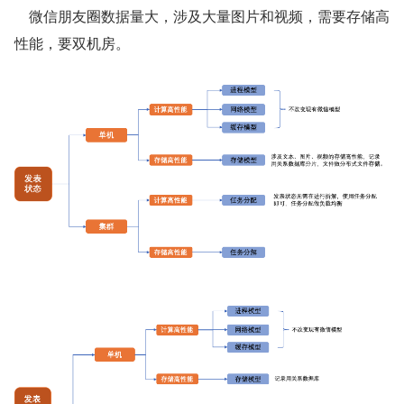
    微信朋友圈数据量大，涉及大量图片和视频，需要存储高
性能，要双机房。