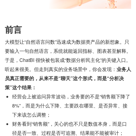
前言
大模型让“自然语言问数”迅速成为数据类产品的新想象。只
要输入一句自然语言，系统就能返回指标、图表甚至解释。
于是，ChatBI 很快被包装成“数据分析民主化”的关键入口。
听起来很美。但走到真实的业务场景中，你会发现：
业务人
员真正需要的，从来不是“聊天”这个形式，而是“分析决
策”这个结果：
经营会上被追问异常波动，业务要的不是“销售额下降了 
8%”，而是为什么下降、主要跌在哪里、是否异常、接
下来该怎么调整；
财务看到“销售额”，关心的也不只是数值本身，而是口
径是否一致、过程是否可追溯、结果能不能被审计；