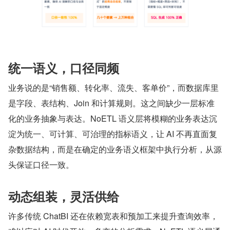
统一语义，口径同频
业务说的是“销售额、转化率、流失、客单价”，而数据库里
是字段、表结构、Join 和计算规则。这之间缺少一层标准
化的业务抽象与表达。NoETL 语义层将模糊的业务表达沉
淀为统一、可计算、可治理的指标语义，让 AI 不再直面复
杂数据结构，而是在确定的业务语义框架中执行分析，从源
头保证口径一致。
动态组装，灵活供给
许多传统 ChatBI 还在依赖宽表和预加工来提升查询效率，