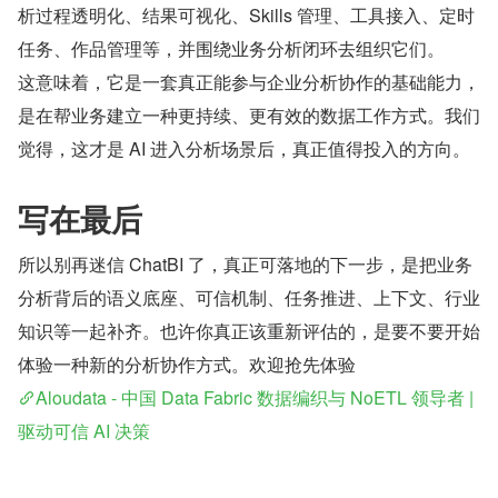
析过程透明化、结果可视化、Skills 管理、工具接入、定时
任务、作品管理等，并围绕业务分析闭环去组织它们。 
这意味着，它是一套真正能参与企业分析协作的基础能力，
是在帮业务建立一种更持续、更有效的数据工作方式。我们
觉得，这才是 AI 进入分析场景后，真正值得投入的方向。
写在最后
所以别再迷信 ChatBI 了，真正可落地的下一步，是把业务
分析背后的语义底座、可信机制、任务推进、上下文、行业
知识等一起补齐。也许你真正该重新评估的，是要不要开始
体验一种新的分析协作方式。欢迎抢先体验
Aloudata - 中国 Data Fabric 数据编织与 NoETL 领导者 | 
驱动可信 AI 决策