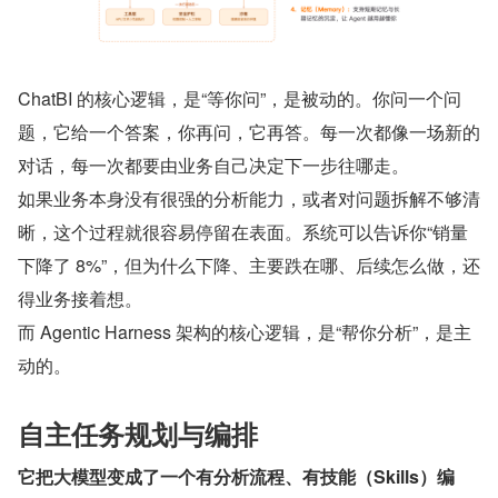
ChatBI 的核心逻辑，是“等你问”，是被动的。你问一个问
题，它给一个答案，你再问，它再答。每一次都像一场新的
对话，每一次都要由业务自己决定下一步往哪走。
如果业务本身没有很强的分析能力，或者对问题拆解不够清
晰，这个过程就很容易停留在表面。系统可以告诉你“销量
下降了 8%”，但为什么下降、主要跌在哪、后续怎么做，还
得业务接着想。
而 Agentic Harness 架构的核心逻辑，是“帮你分析”，是主
动的。
自主任务规划与编排
它把大模型变成了一个有分析流程、有技能（Skills）编