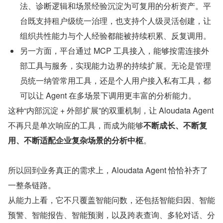
法、诊断逻辑和场景经验沉淀为可复用的分析资产。平
台既支持租户级统一治理，也支持个人级灵活创建，让
组织共性能力与个人经验都能被持续积累、反复调用。
另一方面，平台通过 MCP 工具接入，能够按需连接外
部工具与服务，实现能力边界的持续扩展。无论是管理
员统一纳管常用工具，还是个人用户接入私有工具，都
可以让 Agent 在多场景下调用更丰富的分析能力。
这种“内部沉淀 + 外部扩展”的双重机制，让 Aloudata Agent 
不再只是单次响应的工具，而成为能够
不断成长、不断复
用、不断适配企业复杂场景的分析中枢
。
所以回到业务真正的需求上，Aloudata Agent 恰恰补齐了
一整条链路。
从能力上看，它不只覆盖智能问数，还包括智能归因、智能
预警、智能报告、智能预测，以及跨表查询、多轮对话、分