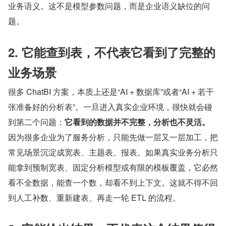
业务语义。这不是模型参数问题，而是企业语义缺位的问
题。
2. 它能查到表，不代表它看到了完整的
业务场景
很多 ChatBI 方案，本质上还是“AI + 数据库”或者“AI + 若干
张准备好的分析表”。一旦进入真实企业环境，很快就会碰
到第二个问题：
它看到的数据并不完整，分析也不灵活。
因为很多企业为了服务分析，只能先做一层又一层加工，把
常见场景沉淀成宽表、主题表、报表。如果真实业务分析只
能拿到预制宽表、固定分析模型或有限的模板覆盖，它必然
看不全数据，能查一个数，却看不到上下文。这就不得不回
到人工补数、重新建表、再走一轮 ETL 的流程。