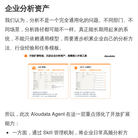
企业分析资产 
我们认为，分析不是一个完全通用化的问题。不同部门、不
同场景，分析路径都可能不一样。真正能长期用起来的系
统，不能只依赖通用模型，而要逐步积累企业自己的分析方
法、行业经验和任务模板。
所以，此次 Aloudata Agent 在这一层重点强化了开放扩展
能力：
一方面，通过 Skill 管理机制，将企业日常高频分析方