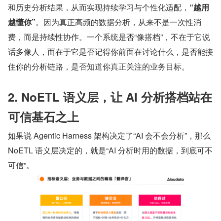
和历史分析结果，从而实现持续学习与个性化适配，
“越用
越懂你”
。因为真正高频的数据分析，从来不是一次性消
费，而是持续性协作。一个系统是否“像搭档”，不在于它说
话多像人，而在于它是否记得你前面在讨论什么，是否能接
住你的分析链路，是否知道你真正关注的业务目标。
2. NoETL 语义层，让 AI 分析搭档站在
可信基石之上
如果说 Agentic Harness 架构决定了“AI 会不会分析”，那么 
NoETL 语义层决定的，就是“AI 分析时用的数据，到底可不
可信”。