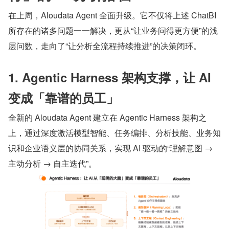
在上周，Aloudata Agent 全面升级。它不仅将上述 ChatBI 
所存在的诸多问题一一解决，更从“让业务问得更方便”的浅
层问数，走向了“让分析全流程持续推进”的决策闭环。
1. Agentic Harness 架构支撑，让 AI 
变成「靠谱的员工」
全新的 Aloudata Agent 建立在 Agentic Harness 架构之
上，通过深度激活模型智能、任务编排、分析技能、业务知
识和企业语义层的协同关系，实现 AI 驱动的“理解意图 → 
主动分析 → 自主迭代”。