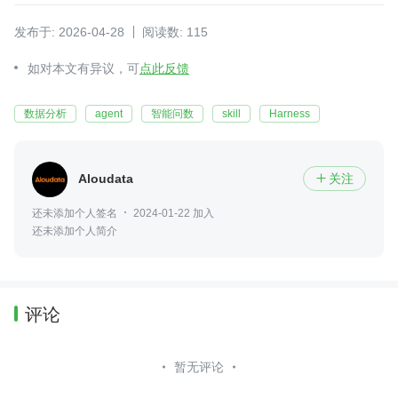
发布于: 2026-04-28
阅读数: 115
如对本文有异议，可
点此反馈
数据分析
agent
智能问数
skill
Harness
Aloudata
关注

还未添加个人签名
2024-01-22 加入
还未添加个人简介
评论
暂无评论