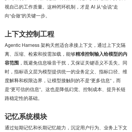
视自己的工作质量。这种闭环机制，才是 AI 从“会说”走
向“会做”的关键一步。
上下文控制工程
Agentic Harness 架构天然适合承接上下文，通过上下文隔
离、压缩、检索和按需加载，能够
精准控制输入给模型的内
容范围
，既避免信息噪音干扰，又保证关键语义不丢失。同
时，指标语义层为模型提供统一的业务定义、指标口径、维
度解释和权限边界，让模型接触到的不是“更多信息”，而
是“更可信的信息”。这也是降低幻觉、控制成本、提升长链
路稳定性的基础。
记忆系统模块
通过短期记忆和长期记忆能力，沉淀用户行为、业务上下文