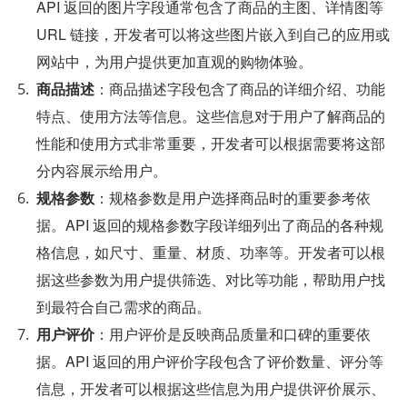
API 返回的图片字段通常包含了商品的主图、详情图等 
URL 链接，开发者可以将这些图片嵌入到自己的应用或
网站中，为用户提供更加直观的购物体验。
商品描述
：商品描述字段包含了商品的详细介绍、功能
特点、使用方法等信息。这些信息对于用户了解商品的
性能和使用方式非常重要，开发者可以根据需要将这部
分内容展示给用户。
规格参数
：规格参数是用户选择商品时的重要参考依
据。API 返回的规格参数字段详细列出了商品的各种规
格信息，如尺寸、重量、材质、功率等。开发者可以根
据这些参数为用户提供筛选、对比等功能，帮助用户找
到最符合自己需求的商品。
用户评价
：用户评价是反映商品质量和口碑的重要依
据。API 返回的用户评价字段包含了评价数量、评分等
信息，开发者可以根据这些信息为用户提供评价展示、