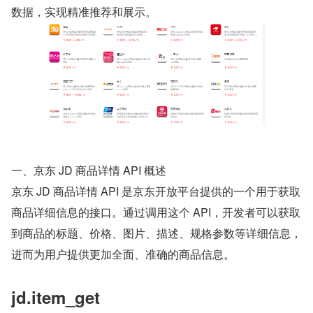
数据，实现精准推荐和展示。
一、京东 JD 商品详情 API 概述
京东 JD 商品详情 API 是京东开放平台提供的一个用于获取
商品详细信息的接口。通过调用这个 API，开发者可以获取
到商品的标题、价格、图片、描述、规格参数等详细信息，
进而为用户提供更加全面、准确的商品信息。
jd.item_get