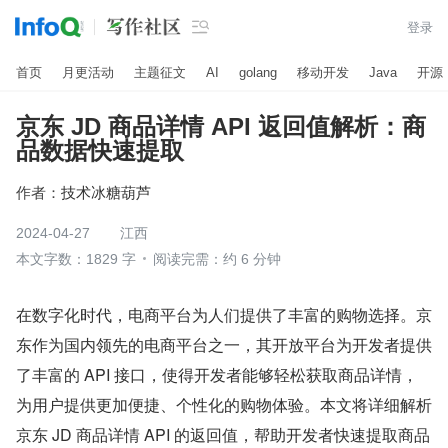

登录
首页
月更活动
主题征文
AI
golang
移动开发
Java
开源
京东 JD 商品详情 API 返回值解析：商
品数据快速提取
作者：
技术冰糖葫芦
2024-04-27
江西
本文字数：1829 字
阅读完需：约 6 分钟
在数字化时代，电商平台为人们提供了丰富的购物选择。京
东作为国内领先的电商平台之一，其开放平台为开发者提供
了丰富的 API 接口，使得开发者能够轻松获取商品详情，
为用户提供更加便捷、个性化的购物体验。本文将详细解析
京东 JD 商品详情 API 的返回值，帮助开发者快速提取商品