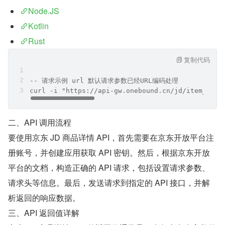
Node.JS
Kotlin
Rust
复制代码
-- 请求示例 url 默认请求参数已经URL编码处理
curl -i "https://api-gw.onebound.cn/jd/item_ge
二、API 调用流程
要使用京东 JD 商品详情 API，首先需要在京东开放平台注
册账号，并创建应用获取 API 密钥。然后，根据京东开放
平台的文档，构造正确的 API 请求，包括设置请求参数、
请求头等信息。最后，发送请求到指定的 API 接口，并解
析返回的响应数据。
三、API 返回值详解