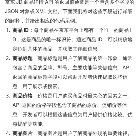
京东 JD 商品详情 API 的返回值通常是一个包含多个字段的 
JSON 对象或 XML 文档。下面我们将对这些字段进行详细
的解释，并给出相应的代码示例。
商品 ID
：每个商品在京东平台上都有一个唯一的商品 I
D，这是商品的唯一标识符。通过商品 ID，可以精确地
定位到具体的商品，并获取其详细信息。
商品标题
：商品标题是用户了解商品的第一印象，通常
包含了商品的品牌、型号、主要功能等关键信息。API 
返回的商品标题字段可以帮助开发者快速提取这些信
息，用于展示或搜索。
商品价格
：价格是用户购买商品时最关心的因素之一。
API 返回的价格字段包含了商品的原价、促销价等信
息，开发者可以根据这些信息为用户提供价格比较、优
惠提醒等功能。
商品图片
：商品图片是用户了解商品外观的重要途径。