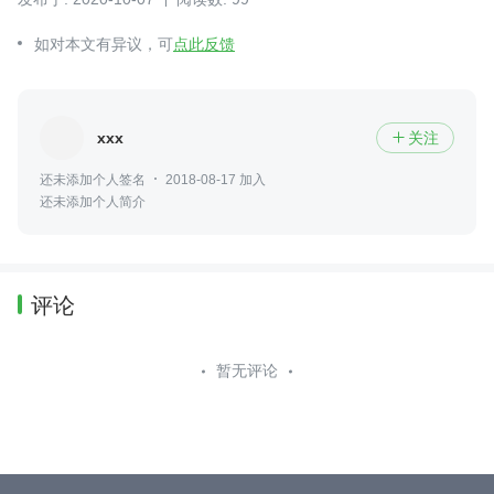
如对本文有异议，可
点此反馈
xxx
关注

还未添加个人签名
2018-08-17 加入
还未添加个人简介
评论
暂无评论