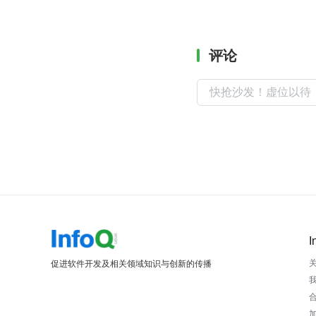
评论
I
促进软件开发及相关领域知识与创新的传播