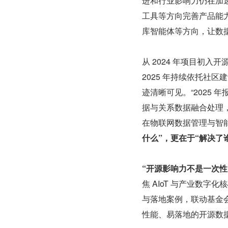
进和行业影响力仍在加
工具等方向完善产品能力。同
库智能体等方向，让数据
从 2024 年项目初入
2025 年持续依托社区
迹清晰可见。“2025 年
据与关系数据融合处理
在物联网数据管理与智
什么”，更在于“解决了
“开源影响力不是一次性
焦 AIoT 与产业数
与落地案例，联动基金
性能、易落地的开源数