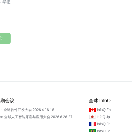

布
 近期会议
全球 InfoQ
on 全球软件开发大会 2026.4.16-18
InfoQ En
Con 全球人工智能开发与应用大会 2026.6.26-27
InfoQ Jp
InfoQ Fr
InfoQ Br