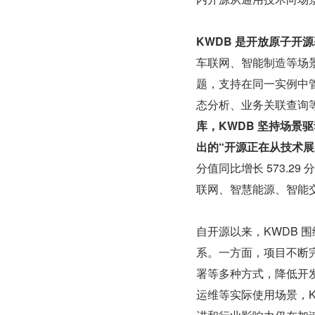
KWDB 是开放原子开
车联网、智能制造等场
题，支持在同一实例中
态分析、业务关联查询
库，KWDB 坚持场
出的“开源正在从技术展
分值同比增长 573.2
联网、智慧能源、智能
自开源以来，KWDB 
系。一方面，项目不断
署等多种方式，降低开
运维等实际使用场景，KW