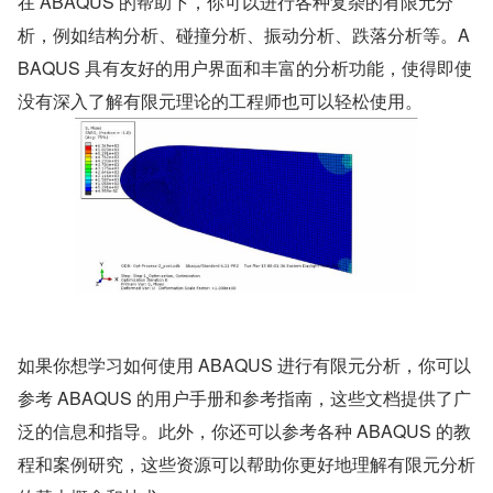
在 ABAQUS 的帮助下，你可以进行各种复杂的有限元分
析，例如结构分析、碰撞分析、振动分析、跌落分析等。A
BAQUS 具有友好的用户界面和丰富的分析功能，使得即使
没有深入了解有限元理论的工程师也可以轻松使用。
如果你想学习如何使用 ABAQUS 进行有限元分析，你可以
参考 ABAQUS 的用户手册和参考指南，这些文档提供了广
泛的信息和指导。此外，你还可以参考各种 ABAQUS 的教
程和案例研究，这些资源可以帮助你更好地理解有限元分析