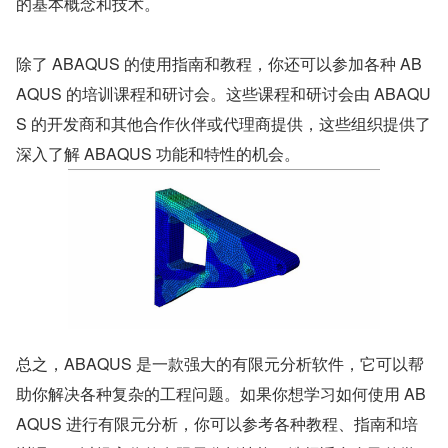
的基本概念和技术。
除了 ABAQUS 的使用指南和教程，你还可以参加各种 AB
AQUS 的培训课程和研讨会。这些课程和研讨会由 ABAQU
S 的开发商和其他合作伙伴或代理商提供，这些组织提供了
深入了解 ABAQUS 功能和特性的机会。
总之，ABAQUS 是一款强大的有限元分析软件，它可以帮
助你解决各种复杂的工程问题。如果你想学习如何使用 AB
AQUS 进行有限元分析，你可以参考各种教程、指南和培