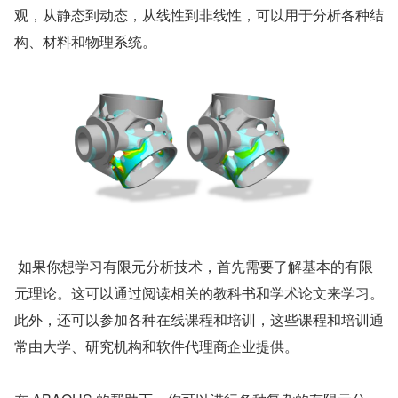
观，从静态到动态，从线性到非线性，可以用于分析各种结
构、材料和物理系统。
 如果你想学习有限元分析技术，首先需要了解基本的有限
元理论。这可以通过阅读相关的教科书和学术论文来学习。
此外，还可以参加各种在线课程和培训，这些课程和培训通
常由大学、研究机构和软件代理商企业提供。