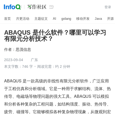

登录
首页
月更活动
主题征文
AI
golang
移动开发
Java
开源
ABAQUS 是什么软件？哪里可以学习
有限元分析技术？
作者：
思茂信息
2023-09-04
广东
本文字数：746 字
阅读完需：约 2 分钟
ABAQUS 是一款高级的非线性有限元分析软件，广泛应用
于工程仿真和分析领域。它是一种用于求解结构、流体、热
传导、电磁场等物理问题的强大工具。ABAQUS 可以模拟
和分析各种复杂的工程问题，如结构强度、振动、热传导、
疲劳、碰撞等。它能够模拟各种复杂物理现象，从微观到宏