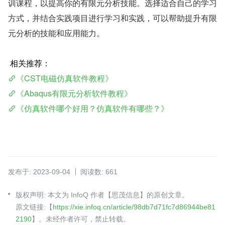
训课程，以提高你的有限元分析技能。选择适合自己的学习
方式，并结合实践项目进行学习和实践，可以帮助提升有限
元分析的技能和应用能力。
 相关推荐：
《CST电磁仿真软件教程》
《Abaqus有限元分析软件教程》
《仿真软件哪个好用？仿真软件有哪些？》
发布于: 2023-09-04
阅读数: 661
版权声明: 本文为 InfoQ 作者【思茂信息】的原创文章。
原文链接:【
https://xie.infoq.cn/article/98db7d71fc7d86944be81
2190
】。未经作者许可，禁止转载。