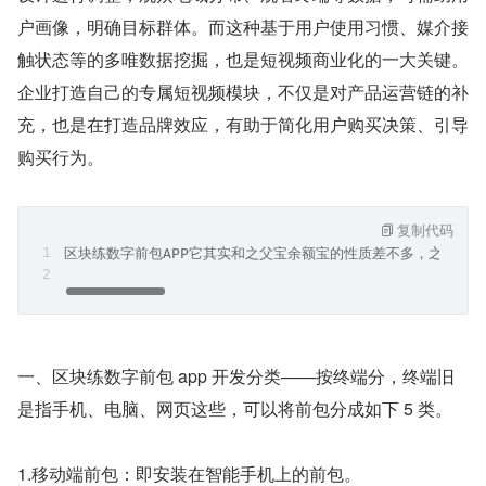
户画像，明确目标群体。而这种基于用户使用习惯、媒介接
触状态等的多唯数据挖掘，也是短视频商业化的一大关键。
企业打造自己的专属短视频模块，不仅是对产品运营链的补
充，也是在打造品牌效应，有助于简化用户购买决策、引导
购买行为。
复制代码
区块练数字前包APP它其实和之父宝余额宝的性质差不多，之父宝
一、区块练数字前包 app 开发分类——按终端分，终端旧
是指手机、电脑、网页这些，可以将前包分成如下 5 类。
1.移动端前包：即安装在智能手机上的前包。