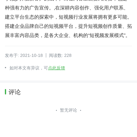
种强有力的广告宣传。,在深耕内容创作、强化用户联系、
建立平台生态的探索中，短视频行业发展将拥有更多可能。
搭建企业品牌自己的短视频平台，提升短视频创作质量、拓
展丰富内容品类，是各大企业、机构的“短视频发展模式”。
发布于: 2021-10-18
阅读数: 228
如对本文有异议，可
点此反馈
评论
暂无评论