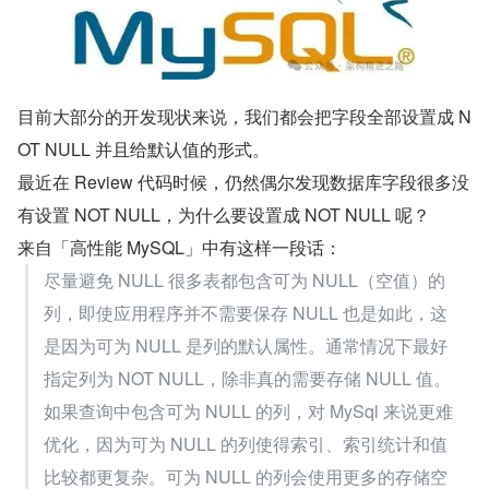
目前大部分的开发现状来说，我们都会把字段全部设置成 N
OT NULL 并且给默认值的形式。
最近在 Review 代码时候，仍然偶尔发现数据库字段很多没
有设置 NOT NULL，为什么要设置成 NOT NULL 呢？
来自「高性能 MySQL」中有这样一段话：
尽量避免 NULL 很多表都包含可为 NULL（空值）的
列，即使应用程序并不需要保存 NULL 也是如此，这
是因为可为 NULL 是列的默认属性。通常情况下最好
指定列为 NOT NULL，除非真的需要存储 NULL 值。
如果查询中包含可为 NULL 的列，对 MySql 来说更难
优化，因为可为 NULL 的列使得索引、索引统计和值
比较都更复杂。可为 NULL 的列会使用更多的存储空