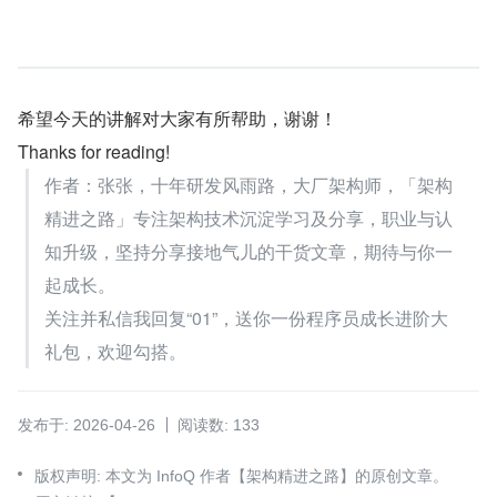
希望今天的讲解对大家有所帮助，谢谢！
Thanks for reading!
作者：张张，十年研发风雨路，大厂架构师，「架构
精进之路」专注架构技术沉淀学习及分享，职业与认
知升级，坚持分享接地气儿的干货文章，期待与你一
起成长。
关注并私信我回复“01”，送你一份程序员成长进阶大
礼包，欢迎勾搭。
发布于: 2026-04-26
阅读数: 133
版权声明: 本文为 InfoQ 作者【架构精进之路】的原创文章。