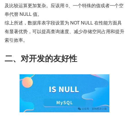
及比较运算更加复杂。应该用 0、一个特殊的值或者一个空
串代替 NULL 值。
综上所述，数据库表字段设置为 NOT NULL 在性能方面具
有显著优势，可以提高查询速度、减少存储空间占用和提升
索引效率。
二、对开发的友好性