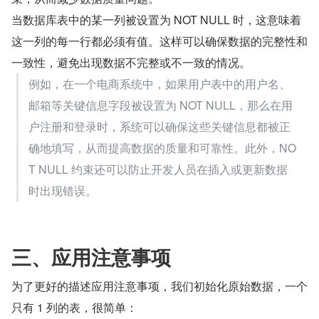
当数据库表中的某一列被设置为 NOT NULL 时，这意味着
这一列的每一行都必须有值。这样可以确保数据的完整性和
一致性，避免出现数据不完整或不一致的情况。
例如，在一个电商系统中，如果用户表中的用户名、
邮箱等关键信息字段被设置为 NOT NULL，那么在用
户注册和登录时，系统可以确保这些关键信息都被正
确地填写，从而提高数据的质量和可靠性。此外，NO
T NULL 约束还可以防止开发人员在插入或更新数据
时出现错误。
三、应用注意事项
为了更好的描述应用注意事项，我们初始化原始数据，一个
只有 1 列的表，很简单：