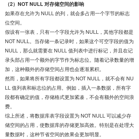
（2）NOT NULL 对存储空间的影响
如果存在允许为 NULL 的列，就会多占用一个字节的标志
位空间。
假设有一张表，只有一个字段允许为 NULL，其他字段都是 
NOT NULL。当存储一条记录时，如果这个可空字段的值为 
NULL，那么就需要在 NULL 值列表中进行标记，并且在记
录头部占用一个额外的字节作为标志位。随着记录数量的增
加，这种额外的存储空间占用也会逐渐累积。
然而，如果将所有字段都设置为 NOT NULL，就不会有 NU
LL 值列表和标志位的占用。例如，插入一条数据，所有字
段都有确定的值，存储格式更加紧凑，不会有额外的空间浪
费。
综上所述，将数据库表字段设置为 NOT NULL 可以减少存
储空间的占用，使数据库的存储更加高效。特别是在处理大
量数据时，这种节省空间的效果会更加明显。