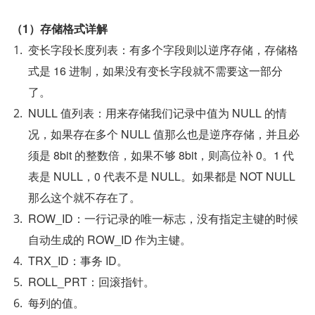
（1）存储格式详解
变长字段长度列表：有多个字段则以逆序存储，存储格
式是 16 进制，如果没有变长字段就不需要这一部分
了。
NULL 值列表：用来存储我们记录中值为 NULL 的情
况，如果存在多个 NULL 值那么也是逆序存储，并且必
须是 8bit 的整数倍，如果不够 8bit，则高位补 0。1 代
表是 NULL，0 代表不是 NULL。如果都是 NOT NULL 
那么这个就不存在了。
ROW_ID：一行记录的唯一标志，没有指定主键的时候
自动生成的 ROW_ID 作为主键。
TRX_ID：事务 ID。
ROLL_PRT：回滚指针。
每列的值。