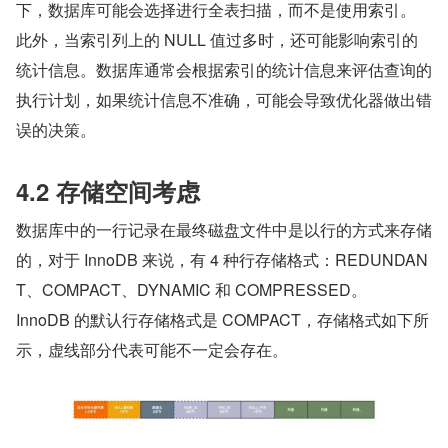
下，数据库可能会选择进行全表扫描，而不是使用索引。
此外，当索引列上的 NULL 值过多时，还可能影响索引的
统计信息。数据库通常会根据索引的统计信息来评估查询的
执行计划，如果统计信息不准确，可能会导致优化器做出错
误的决策。
4.2 存储空间考虑
数据库中的一行记录在最终磁盘文件中是以行的方式来存储
的，对于 InnoDB 来说，有 4 种行存储格式：REDUNDAN
T、COMPACT、DYNAMIC 和 COMPRESSED。
InnoDB 的默认行存储格式是 COMPACT，存储格式如下所
示，虚线部分代表可能不一定会存在。