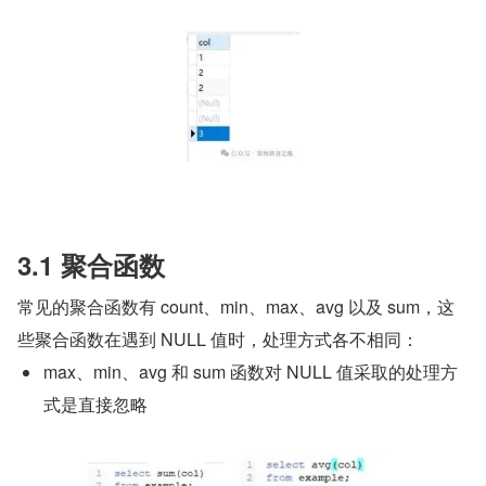
3.1 聚合函数
常见的聚合函数有 count、min、max、avg 以及 sum，这
些聚合函数在遇到 NULL 值时，处理方式各不相同：
max、min、avg 和 sum 函数对 NULL 值采取的处理方
式是直接忽略