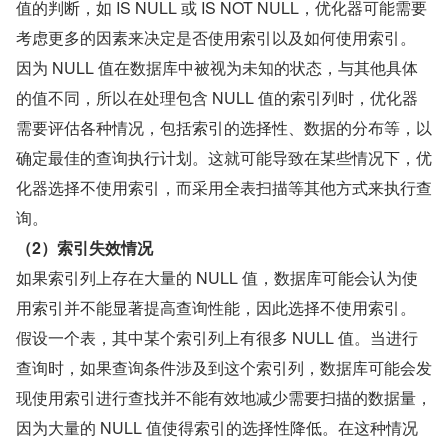
值的判断，如 IS NULL 或 IS NOT NULL，优化器可能需要
考虑更多的因素来决定是否使用索引以及如何使用索引。
因为 NULL 值在数据库中被视为未知的状态，与其他具体
的值不同，所以在处理包含 NULL 值的索引列时，优化器
需要评估各种情况，包括索引的选择性、数据的分布等，以
确定最佳的查询执行计划。这就可能导致在某些情况下，优
化器选择不使用索引，而采用全表扫描等其他方式来执行查
询。
（2）索引失效情况
如果索引列上存在大量的 NULL 值，数据库可能会认为使
用索引并不能显著提高查询性能，因此选择不使用索引。
假设一个表，其中某个索引列上有很多 NULL 值。当进行
查询时，如果查询条件涉及到这个索引列，数据库可能会发
现使用索引进行查找并不能有效地减少需要扫描的数据量，
因为大量的 NULL 值使得索引的选择性降低。在这种情况