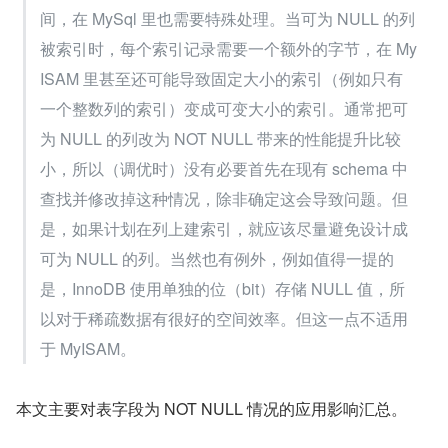
间，在 MySql 里也需要特殊处理。当可为 NULL 的列
被索引时，每个索引记录需要一个额外的字节，在 My
ISAM 里甚至还可能导致固定大小的索引（例如只有
一个整数列的索引）变成可变大小的索引。通常把可
为 NULL 的列改为 NOT NULL 带来的性能提升比较
小，所以（调优时）没有必要首先在现有 schema 中
查找并修改掉这种情况，除非确定这会导致问题。但
是，如果计划在列上建索引，就应该尽量避免设计成
可为 NULL 的列。当然也有例外，例如值得一提的
是，InnoDB 使用单独的位（bit）存储 NULL 值，所
以对于稀疏数据有很好的空间效率。但这一点不适用
于 MyISAM。
本文主要对表字段为 NOT NULL 情况的应用影响汇总。