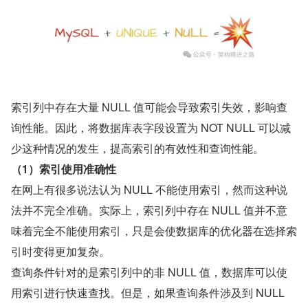
索引列中存在大量 NULL 值可能会导致索引失效，影响查
询性能。因此，将数据库表字段设置为 NOT NULL 可以减
少这种情况的发生，提高索引的有效性和查询性能。
（1）索引使用准确性
在网上有很多说法认为 NULL 不能使用索引，然而这种说
法并不完全准确。实际上，索引列中存在 NULL 值并不意
味着完全不能使用索引，只是会使数据库的优化器在选择索
引时变得更加复杂。
查询条件针对的是索引列中的非 NULL 值，数据库可以使
用索引进行快速查找。但是，如果查询条件涉及到 NULL 