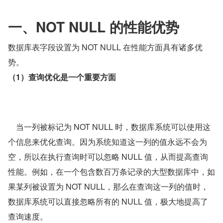
一、NOT NULL 的性能优势
数据库表字段设置为 NOT NULL 在性能方面具有诸多优
势。
（1）查询优化是一个重要方面
    当一列被标记为 NOT NULL 时，数据库系统可以使用这
个信息来优化查询。因为系统知道这一列的值永远不会为
空，所以在执行查询时可以忽略 NULL 值，从而提高查询
性能。例如，在一个包含数百万条记录的大型数据库中，如
果某列被设置为 NOT NULL，那么在查询这一列的值时，
数据库系统可以直接忽略所有的 NULL 值，极大地提高了
查询速度。