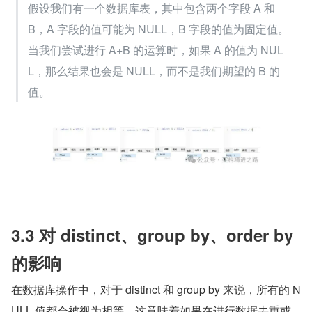
假设我们有一个数据库表，其中包含两个字段 A 和 
B，A 字段的值可能为 NULL，B 字段的值为固定值。
当我们尝试进行 A+B 的运算时，如果 A 的值为 NUL
L，那么结果也会是 NULL，而不是我们期望的 B 的
值。
3.3 对 distinct、group by、order by 
的影响
在数据库操作中，对于 distinct 和 group by 来说，所有的 N
ULL 值都会被视为相等。这意味着如果在进行数据去重或