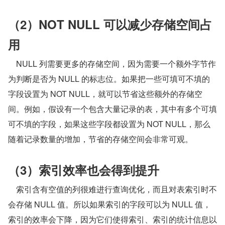
（2）NOT NULL 可以减少存储空间占
用
    NULL 列需要更多的存储空间，因为需要一个额外字节作
为判断是否为 NULL 的标志位。如果把一些可填可不填的
字段设置为 NOT NULL，就可以节省这些额外的存储空
间。例如，假设有一个包含大量记录的表，其中有多个可填
可不填的字段，如果这些字段都设置为 NOT NULL，那么
随着记录数量的增加，节省的存储空间会非常可观。
（3）索引效率也会得到提升
    索引含有空值的列很难进行查询优化，而且对表索引时不
会存储 NULL 值。所以如果索引的字段可以为 NULL 值，
索引的效率会下降，因为它们使得索引、索引的统计信息以