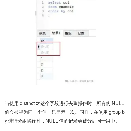
当使用 distinct 对这个字段进行去重操作时，所有的 NULL 
值会被视为同一个值，只显示一次。同样，在使用 group b
y 进行分组操作时，NULL 值的记录会被分到同一组中。