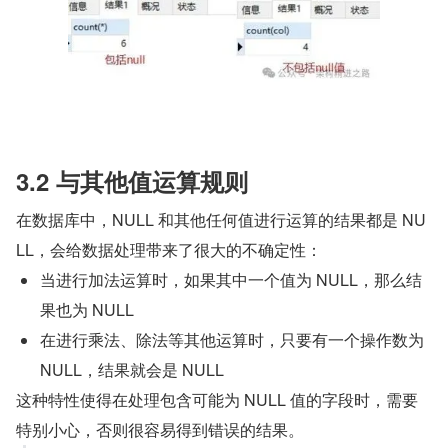
3.2 与其他值运算规则
在数据库中，NULL 和其他任何值进行运算的结果都是 NU
LL，会给数据处理带来了很大的不确定性：
当进行加法运算时，如果其中一个值为 NULL，那么结
果也为 NULL
在进行乘法、除法等其他运算时，只要有一个操作数为 
NULL，结果就会是 NULL
这种特性使得在处理包含可能为 NULL 值的字段时，需要
特别小心，否则很容易得到错误的结果。