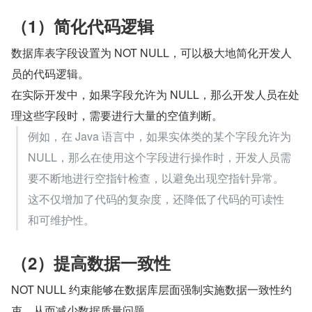
（1）简化代码逻辑
数据库表字段设置为 NOT NULL，可以极大地简化开发人
员的代码逻辑。
在实际开发中，如果字段允许为 NULL，那么开发人员在处
理这些字段时，需要进行大量的空值判断。
例如，在 Java 语言中，如果实体类的某个字段允许为 
NULL，那么在使用这个字段进行操作时，开发人员需
要不断地进行空指针检查，以避免出现空指针异常。
这不仅增加了代码的复杂度，还降低了代码的可读性
和可维护性。
（2）提高数据一致性
NOT NULL 约束能够在数据库层面强制实施数据一致性约
束，从而减少数据质量问题。