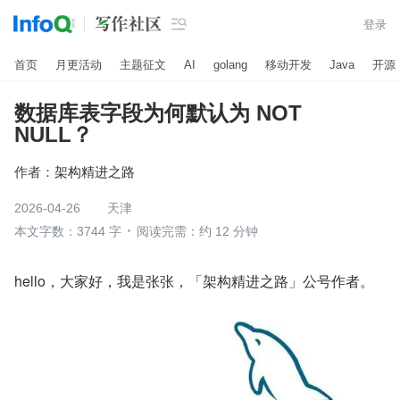

登录
首页
月更活动
主题征文
AI
golang
移动开发
Java
开源
数据库表字段为何默认为 NOT
NULL？
作者：
架构精进之路
2026-04-26
天津
本文字数：3744 字
阅读完需：约 12 分钟
hello，大家好，我是张张，「架构精进之路」公号作者。