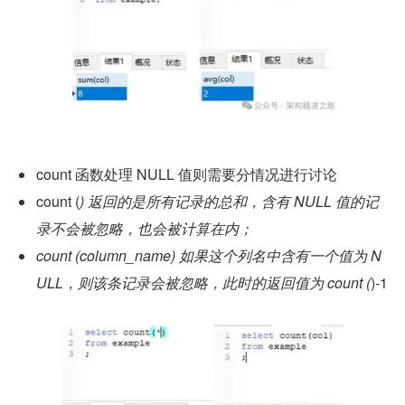
count 函数处理 NULL 值则需要分情况进行讨论
count (
) 返回的是所有记录的总和，含有 NULL 值的记
录不会被忽略，也会被计算在内；
count (column_name) 如果这个列名中含有一个值为 N
ULL，则该条记录会被忽略，此时的返回值为 count (
)-1