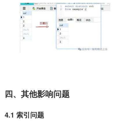
四、其他影响问题
4.1 索引问题