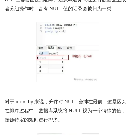
者分组操作时，含有 NULL 值的记录会被归为一类。
对于 order by 来说，升序时 NULL 会排在最前。这是因为
在排序过程中，数据库系统将 NULL 视为一个特殊的值，
按照特定的规则进行排序。