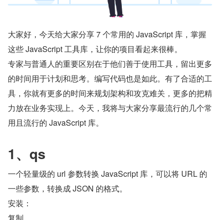
大家好，今天给大家分享 7 个常用的 JavaScript 库，掌握
这些 JavaScript 工具库，让你的项目看起来很棒。
专家与普通人的重要区别在于他们善于使用工具，留出更多
的时间用于计划和思考。编写代码也是如此。有了合适的工
具，你就有更多的时间来规划架构和攻克难关，更多的把精
力放在业务实现上。今天，我将与大家分享最流行的几个常
用且流行的 JavaScript 库。
1、qs
一个轻量级的 url 参数转换 JavaScript 库，可以将 URL 的
一些参数，转换成 JSON 的格式。
安装：
复制