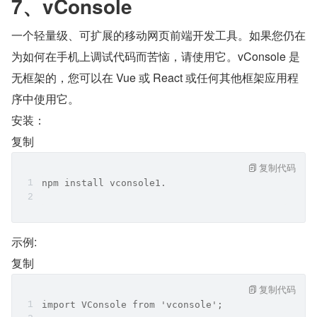
7、vConsole
一个轻量级、可扩展的移动网页前端开发工具。如果您仍在
为如何在手机上调试代码而苦恼，请使用它。vConsole 是
无框架的，您可以在 Vue 或 React 或任何其他框架应用程
序中使用它。
安装：
复制
复制代码
npm install vconsole1.
示例:
复制
复制代码
import VConsole from 'vconsole';