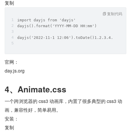
复制
复制代码
import dayjs from 'dayjs'
dayjs().format('YYYY-MM-DD HH:mm')  
dayjs('2022-11-1 12:06').toDate()1.2.3.4.
官网：
day.js.org
4、Animate.css
一个跨浏览器的 css3 动画库，内置了很多典型的 css3 动
画，兼容性好，简单易用。
安装：
复制