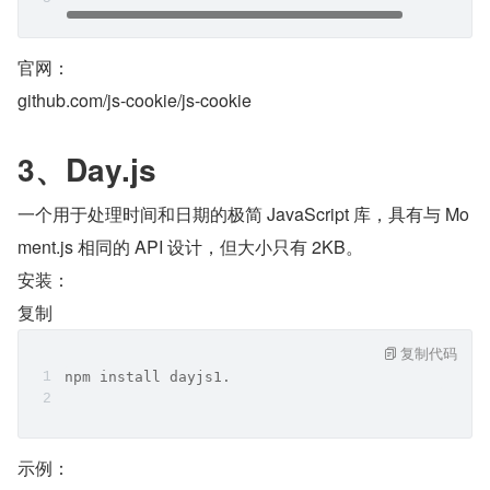
官网：
github.com/js-cookie/js-cookie
3、Day.js
一个用于处理时间和日期的极简 JavaScript 库，具有与 Mo
ment.js 相同的 API 设计，但大小只有 2KB。
安装：
复制
复制代码
npm install dayjs1.
示例：