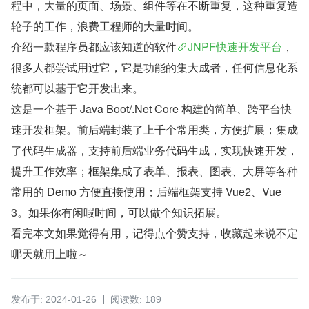
程中，大量的页面、场景、组件等在不断重复，这种重复造
轮子的工作，浪费工程师的大量时间。
介绍一款程序员都应该知道的软件
JNPF快速开发平台
，
很多人都尝试用过它，它是功能的集大成者，任何信息化系
统都可以基于它开发出来。
这是一个基于 Java Boot/.Net Core 构建的简单、跨平台快
速开发框架。前后端封装了上千个常用类，方便扩展；集成
了代码生成器，支持前后端业务代码生成，实现快速开发，
提升工作效率；框架集成了表单、报表、图表、大屏等各种
常用的 Demo 方便直接使用；后端框架支持 Vue2、Vue
3。如果你有闲暇时间，可以做个知识拓展。
看完本文如果觉得有用，记得点个赞支持，收藏起来说不定
哪天就用上啦～
发布于: 2024-01-26
阅读数: 189