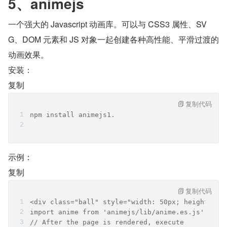
5、animejs
一个强大的 Javascript 动画库。可以与 CSS3 属性、SV
G、DOM 元素和 JS 对象一起创建各种高性能、平滑过渡的
动画效果。
安装：
复制
复制代码
npm install animejs1.
示例：
复制
复制代码
<div class="ball" style="width: 50px; height: 50
import anime from 'animejs/lib/anime.es.js'
// After the page is rendered, execute