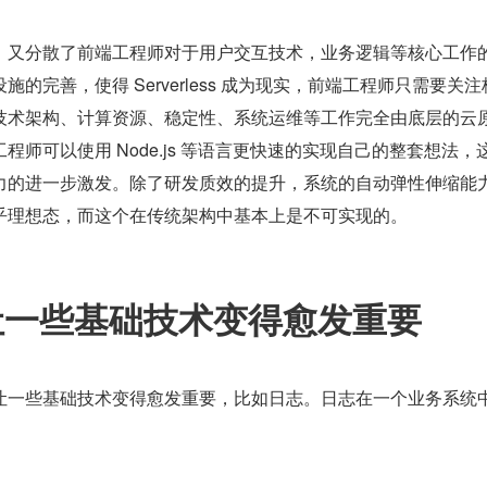
，又分散了前端工程师对于用户交互技术，业务逻辑等核心工作
的完善，使得 Serverless 成为现实，前端工程师只需要关注
技术架构、计算资源、稳定性、系统运维等工作完全由底层的云
程师可以使用 Node.js 等语言更快速的实现自己的整套想法，
力的进一步激发。除了研发质效的提升，系统的自动弹性伸缩能
乎理想态，而这个在传统架构中基本上是不可实现的。
生让一些基础技术变得愈发重要
让一些基础技术变得愈发重要，比如日志。日志在一个业务系统
。