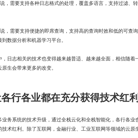
来说，需要支持各种日志格式的处理，覆盖多语言，支持过滤、
来说，需要支持便捷的即席查询，支持高的查询时效和低的可查
接到数据分析和机器学习平台。
中，日志相关的技术也变得越来越普适、越来越全面，相信随着
云原生会带来更多的改变。
生让各行各业都在充分获得技术红
多业务系统的技术升级，通过全栈云化和全栈智能化，各行各业
的技术红利。除了互联网，金融行业、工业互联网等领域的云原