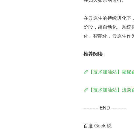
在云原生的持续进化下，
阶段，超自动化、系统
化、智能化，云原生作
推荐阅读
：
【技术加油站】揭秘
【技术加油站】浅谈
---------- END ----------
百度 Geek 说