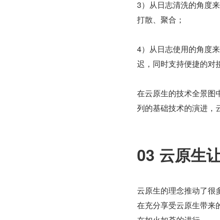
3）从日志清洗的角度
打散、聚合；
4）从日志使用的角度
迟，同时支持便捷的对
在云原生的技术全景图
列的基础技术的演进，
03 云原
云原生的理念推动了很
在充分享受云原生带来
在如火如荼的进行。