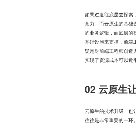
如果过度往底层去探索
意力。而云原生的基础设施
的业务逻辑，而底层的
基础设施来支撑，前端工
疑是对前端工程师创造
实现了资源成本可以近
02 云原
云原生的技术升级，也
往往是非常重要的一环