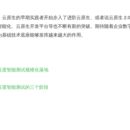
云原生的早期实践者开始步入了进阶云原生、或者说云原生 2.0
智能化、云原生开发平台等也不断有新的突破。期待随着企业数
为基础技术底座能够发挥越来越大的作用。
百度智能测试规模化落地
百度智能测试的三个阶段