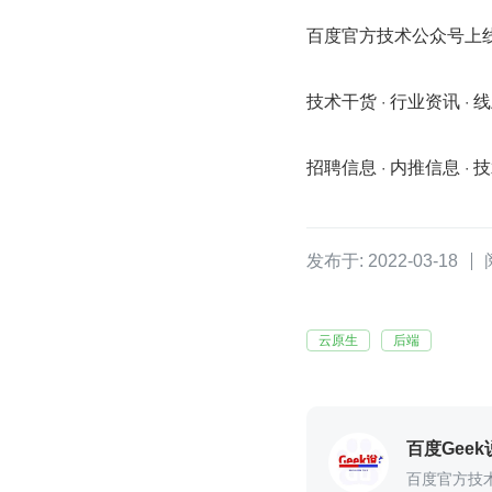
百度官方技术公众号上
技术干货 · 行业资讯 · 
招聘信息 · 内推信息 · 
发布于: 2022-03-18
云原生
后端
百度Geek
百度官方技