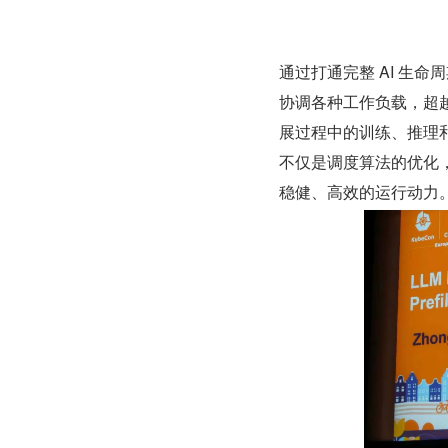
通过打通完整 AI 生命
协调各种工作负载，超
展过程中的训练、推理和
不仅是调度算法的优化，更是
稳健、高效的运行动力