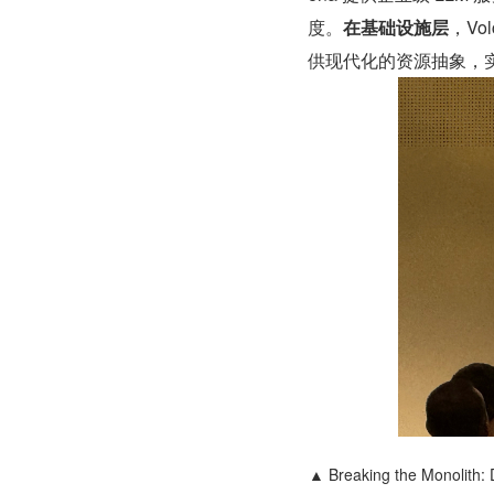
度。
在基础设施层
，Vo
供现代化的资源抽象，
▲ Breaking the Monolith: