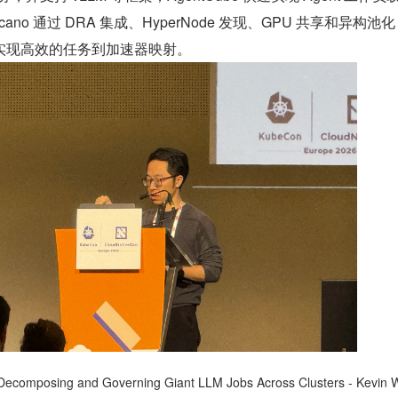
lcano 通过 DRA 集成、HyperNode 发现、GPU 共享和异构池
实现高效的任务到加速器映射。
 Decomposing and Governing Giant LLM Jobs Across Clusters - Kevin W