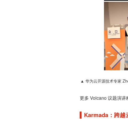
▲ 华为云开源技术专家 Zhong
更多 Volcano 议
▍Karmada：跨