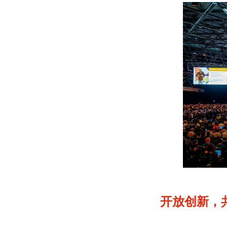
开放创新，共建