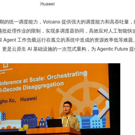
Huawei
周期的统一调度能力，Volcano 提供强大的调度能力和高吞吐量
越批处理作业的限制，实现多调度器协同，高效应对人工智能快
 Agent 工作负载运行在孤立的系统中造成的资源效率低等难题
云原生 AI 基础设施的一次范式重构，为 Agentic Future 
。