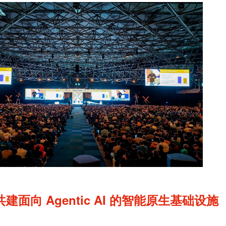
面向 Agentic AI 的智能原生基础设施 