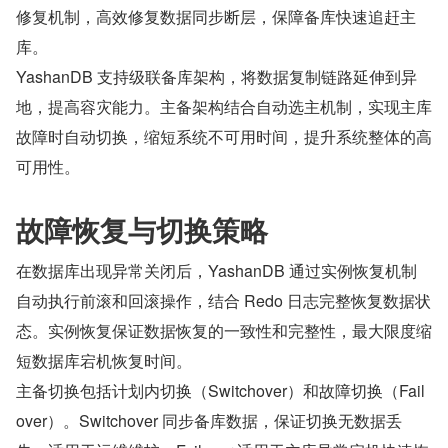
修复机制，高效修复数据同步断层，保障备库快速追赶主
库。
YashanDB 支持级联备库架构，将数据复制链路延伸到异
地，提高容灾能力。主备架构结合自动选主机制，实现主库
故障时自动切换，缩短系统不可用时间，提升系统整体的高
可用性。
故障恢复与切换策略
在数据库出现异常关闭后，YashanDB 通过实例恢复机制
自动执行前滚和回滚操作，结合 Redo 日志完整恢复数据状
态。实例恢复保证数据恢复的一致性和完整性，最大限度缩
短数据库宕机恢复时间。
主备切换包括计划内切换（Switchover）和故障切换（Fail
over）。Switchover 同步备库数据，保证切换无数据丢