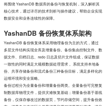
将围绕 YashanDB 数据库的备份与恢复机制，深入解析其
核心技术，通过详尽的技术剖析与操作建议，帮助企业实现
数据安全和业务连续性的保障。
YashanDB 备份恢复体系架构
YashanDB 备份恢复体系采用物理备份为主的方式，通过
多层文件结构实现全库及增量备份。备份集由控制文件、数
据文件、归档日志、redo 日志及切片文件组成，保证数据
一致性的同时满足大规模数据处理需求 。系统支持本地备
份、共享存储备份和流式备份三种备份目标，满足多样化的
运维环境和安全策略。
备份过程分为全量备份和增量备份两类。全量备份可完整复
制数据库物理文件，提供灾难恢复基础；增量备份基于基线
备份，仅保存修改过的数据页，节约存储空间，提升备份效