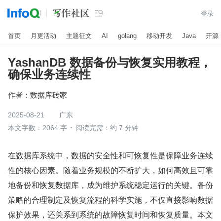

登录
首页
月更活动
主题征文
AI
golang
移动开发
Java
开源
YashanDB 数据备份与恢复实用教程，
确保业务连续性
作者：
数据库砖家
2025-08-21
广东
本文字数：2064 字
阅读完需：约 7 分钟
在数据库系统中，数据的安全性和可恢复性是保障业务连续
性的核心因素。随着业务规模的不断扩大，如何高效且可靠
地备份和恢复数据库，成为维护系统稳定运行的关键。备份
策略的合理制定及恢复流程的科学实施，不仅直接影响数据
保护效果，还关系到系统的故障恢复时间和恢复质量。本文