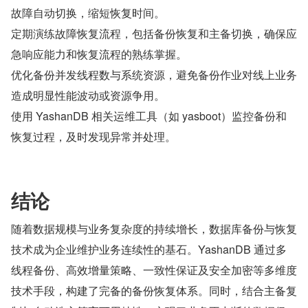
故障自动切换，缩短恢复时间。
定期演练故障恢复流程，包括备份恢复和主备切换，确保应
急响应能力和恢复流程的熟练掌握。
优化备份并发线程数与系统资源，避免备份作业对线上业务
造成明显性能波动或资源争用。
使用 YashanDB 相关运维工具（如 yasboot）监控备份和
恢复过程，及时发现异常并处理。
结论
随着数据规模与业务复杂度的持续增长，数据库备份与恢复
技术成为企业维护业务连续性的基石。YashanDB 通过多
线程备份、高效增量策略、一致性保证及安全加密等多维度
技术手段，构建了完备的备份恢复体系。同时，结合主备复