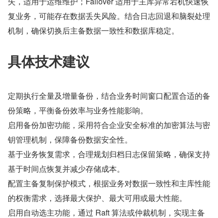
失，适用于运维维护；Failover 适用于主库异常宕机快速恢
复业务，可能存在数据丢失风险。结合日志回退和脑裂处理
机制，确保切换后主备数据一致性和数据库稳定。
具体技术建议
定期执行全量及增量备份，结合业务时间窗口配置合适的备
份策略，平衡备份效率与业务性能影响。
启用备份加密功能，采用符合企业安全标准的加密算法与密
钥管理机制，保障备份数据安全性。
基于业务恢复需求，合理规划归档日志保留策略，确保支持
基于时间点恢复并减少存储成本。
配置主备复制保护模式，根据业务对数据一致性和主库性能
的权衡需求，选择最大保护、最大可用或最大性能。
启用自动选主功能，通过 Raft 算法或仲裁机制，实现主备