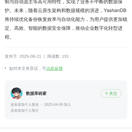
制与自动选主等高可用特性，实现了业务不中断的数据保
护。未来，随着云原生架构和数据规模的演进，YashanDB 
将持续优化备份恢复效率与自动化能力，为用户提供更加稳
定、高效、智能的数据安全保障，推动企业数字化转型进
程。
发布于: 2025-08-21
阅读数: 191
如对本文有异议，可
点此反馈
数据库砖家
关注

还未添加个人签名
2025-04-09 加入
还未添加个人简介