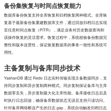
备份集恢复与时间点恢复能力
数据库备份恢复支持全库恢复和归档恢复两种模式。全库恢
复基于最新备份集重建数据库文件，通过回放归档日志实现
至任意时间点恢复（PITR），满足业务对历史数据查询和
误操作恢复的灵活需求。恢复过程中，系统校验备份数据完
整性和版本连贯性，保证恢复数据库的事务一致性和系统可
用性。
主备复制与备库同步技术
YashanDB 通过 Redo 日志实时传输实现主备数据同步，支
持同步复制和异步复制两种模式。同步复制保证备库与主库
数据零丢失，异步复制最大化主库性能。备库接收日志后及
时执行日志回放，确保备库数据状态无误且支持只读访问。
针对备库网络断连产生的日志 gap，系统自动触发归档日志