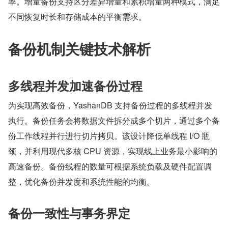
率。增量备份支持区分差异增量和累积增量两种模式，满足
不同恢复时长和存储成本的平衡需求。
备份机制关键技术解析
多线程并发加速备份过程
为实现高效备份，YashanDB 支持备份过程的多线程并发
执行。备份任务会将数据文件拆分成多个切片，通过多个备
份工作线程并行进行切片拷贝。该设计降低单线程 I/O 瓶
颈，并利用现代多核 CPU 资源，实现线上业务最小影响的
高速备份。备份线程的数量可根据系统负载及硬件配置调
整，优化备份并发度和系统性能的均衡。
备份一致性与事务界定