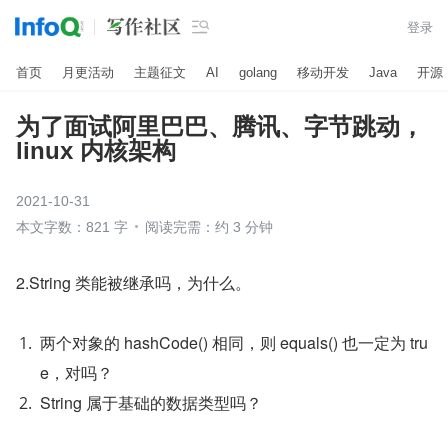

登录
首页
月更活动
主题征文
AI
golang
移动开发
Java
开源
为了面试阿里巴巴、腾讯、字节跳动，
linux 内核架构
2021-10-31
本文字数：821 字
阅读完需：约 3 分钟
2.String 类能被继承吗，为什么。
两个对象的 hashCode() 相同，则 equals() 也一定为 tru
e，对吗？
String 属于基础的数据类型吗？