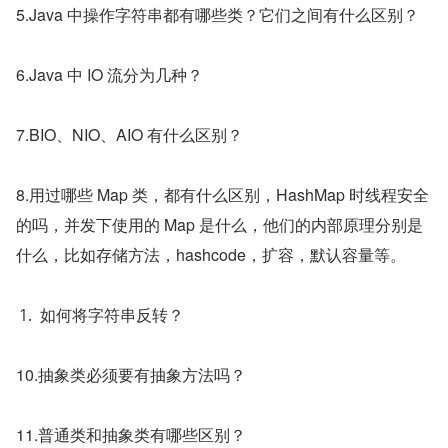
5.Java 中操作字符串都有哪些类？它们之间有什么区别？
6.Java 中 IO 流分为几种？
7.BIO、NIO、AIO 有什么区别？
8.用过哪些 Map 类，都有什么区别，HashMap 时线程安全
的吗，并发下使用的 Map 是什么，他们的内部原理分别是
什么，比如存储方法，hashcode，扩容，默认容量等。
如何将字符串反转？
10.抽象类必须要有抽象方法吗？
11.普通类和抽象类有哪些区别？