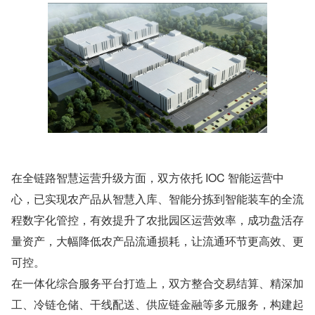
在全链路智慧运营升级方面，双方依托 IOC 智能运营中
心，已实现农产品从智慧入库、智能分拣到智能装车的全流
程数字化管控，有效提升了农批园区运营效率，成功盘活存
量资产，大幅降低农产品流通损耗，让流通环节更高效、更
可控。
在一体化综合服务平台打造上，双方整合交易结算、精深加
工、冷链仓储、干线配送、供应链金融等多元服务，构建起