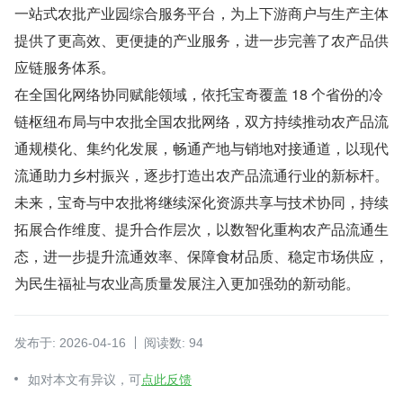
一站式农批产业园综合服务平台，为上下游商户与生产主体
提供了更高效、更便捷的产业服务，进一步完善了农产品供
应链服务体系。
在全国化网络协同赋能领域，依托宝奇覆盖 18 个省份的冷
链枢纽布局与中农批全国农批网络，双方持续推动农产品流
通规模化、集约化发展，畅通产地与销地对接通道，以现代
流通助力乡村振兴，逐步打造出农产品流通行业的新标杆。
未来，宝奇与中农批将继续深化资源共享与技术协同，持续
拓展合作维度、提升合作层次，以数智化重构农产品流通生
态，进一步提升流通效率、保障食材品质、稳定市场供应，
为民生福祉与农业高质量发展注入更加强劲的新动能。
发布于: 2026-04-16
阅读数: 94
如对本文有异议，可
点此反馈