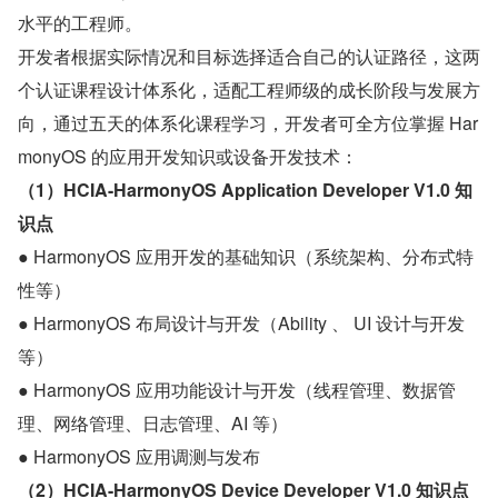
水平的工程师。
开发者根据实际情况和目标选择适合自己的认证路径，这两
个认证课程设计体系化，适配工程师级的成长阶段与发展方
向，通过五天的体系化课程学习，开发者可全方位掌握 Har
monyOS 的应用开发知识或设备开发技术：
（1）HCIA-HarmonyOS Application Developer V1.0 知
识点
● HarmonyOS 应用开发的基础知识（系统架构、分布式特
性等）
● HarmonyOS 布局设计与开发（Ability 、 UI 设计与开发
等）
● HarmonyOS 应用功能设计与开发（线程管理、数据管
理、网络管理、日志管理、AI 等）
● HarmonyOS 应用调测与发布
（2）HCIA-HarmonyOS Device Developer V1.0 知识点