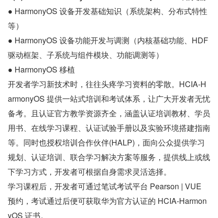
● HarmonyOS 设备开发基础知识（系统架构、分布式特性
等）
● HarmonyOS 设备功能开发与调测（内核基础功能、HDF 
驱动框架、子系统与组件模块、功能调测等）
● HarmonyOS 移植
开发者学习新技术时，往往头疼学习资料的零散。HCIA-H
armonyOS 提供一站式培训和考试体系，让广大开发者无忧
备考。且认证官方教学资源齐全，涵盖认证培训教材、学员
用书、在线学习课程、认证试验手册以及实验环境搭建指南
等。同时也授权培训合作伙伴(HALP)，面向公众提供学习
规划、认证培训、联合学习解决方案等服务，提供线上或线
下学习方式，开发者可根据自身需求灵活选择。
学习课程后，开发者可通过笔试考试平台 Pearson | VUE 
预约，考试通过后便可获取华为官方认证的 HCIA-Harmon
yOS 证书。