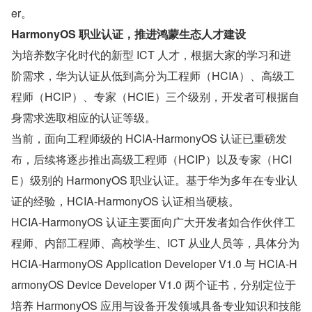
er。
HarmonyOS 职业认证，推进鸿蒙生态人才建设
为培养数字化时代的新型 ICT 人才，根据大家的学习和进
阶需求，华为认证从低到高分为工程师（HCIA）、高级工
程师（HCIP）、专家（HCIE）三个级别，开发者可根据自
身需求选取相应的认证等级。
当前，面向工程师级的 HCIA-HarmonyOS 认证已重磅发
布，后续将逐步推出高级工程师（HCIP）以及专家（HCI
E）级别的 HarmonyOS 职业认证。基于华为多年在专业认
证的经验，HCIA-HarmonyOS 认证相当硬核。
HCIA-HarmonyOS 认证主要面向广大开发者如合作伙伴工
程师、内部工程师、高校学生、ICT 从业人员等，具体分为 
HCIA-HarmonyOS Application Developer V1.0 与 HCIA-H
armonyOS Device Developer V1.0 两个证书，分别定位于
培养 HarmonyOS 应用与设备开发领域具备专业知识和技能