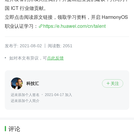
国 ICT 行业做贡献。
立即点击阅读原文链接，领取学习资料，开启 HarmonyOS 
职业认证学习：
https://e.huawei.com/cn/talent
发布于: 2021-08-02
阅读数: 2051
如对本文有异议，可
点此反馈
科技汇
关注

还未添加个人签名
2021-04-17 加入
还未添加个人简介
评论