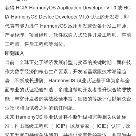
获得 HCIA-HarmonyOS Application Developer V1.0 或 HC
IA-HarmonyOS Device Developer V1.0 认证的开发者，即
代表有能力胜任 HarmonyOS 应用开发或设备开发工程师、
产品经理、项目经理、软件或嵌入式软件开发工程师、售前
工程师、售后工程师等岗位。
即刻加入
当前，全球正处于经济发展转型与变革的关键时期，而科技
作为数字经济的核心生产要素，开发者需紧跟技术潮流趋
势，不断成长进阶。HarmonyOS 职业认证基于华为多年全
面专业的认证经验打造，多维度帮助开发者提升综合软硬技
能，丰富开发者的实战经验丰富，细致的等级评估以解决企
业招聘和面试者之间的信任问题。
未来 HarmonyOS 职业认证将不断升级和完善相关认证标
准，推出高级工程师（HCIP）以及专家（HCIE）认证，欢
迎开发者们持续关注我们，并提出您宝贵的建议，共同为中