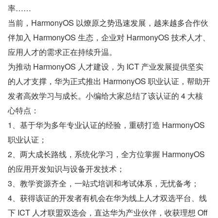
率……
当前，HarmonyOS 以燎原之势迅速发展，越来越多合作伙
伴加入 HarmonyOS 生态，企业对 HarmonyOS 技术人才、
应用人才的需求正在持续升温。
为推动 HarmonyOS 人才建设，为 ICT 产业发展提供坚实
的人才支撑，华为正式推出 HarmonyOS 职业认证，帮助开
发者高效学习与成长。小编给大家总结了该认证的 4 大核
心特点：
1、基于华为多年专业认证的经验，重磅打造 HarmonyOS 
职业认证；
2、两大成长路线，系统化学习，全方位掌握 HarmonyOS 
的应用开发知识与设备开发技术；
3、教学资源齐全，一站式培训和考试体系，无忧备考；
4、获得该证的开发者有机会在华为线上人才双选平台、线
下 ICT 人才联盟双选会，直达华为产业伙伴，收获理想 Off