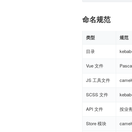
命名规范
类型
规范
目录
kebab
Vue 文件
Pasca
JS 工具文件
camel
SCSS 文件
kebab
API 文件
按业
Store 模块
camel