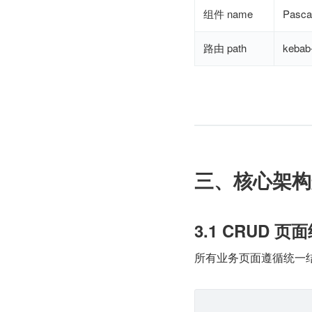
组件 name
Pasca
路由 path
kebab
三、核心架构
3.1 CRUD 
所有业务页面遵循统一