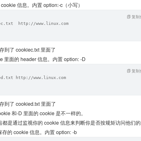
面的 cookie 信息。内置 option:-c（小写）
复制
ec.txt  http://www.linux.com
到了 cookiec.txt 里面了
nse 里面的 header 信息。内置 option: -D
复制
ed.txt http://www.linux.com
到了 cookied.txt 里面了
okie 和-D 里面的 cookie 是不一样的。
 很多网站都是通过监视你的 cookie 信息来判断你是否按规矩访问他们
ookie 信息。内置 option: -b