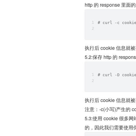
http 的 response 里
# curl -c cooki
执行后 cookie 信息就被存
5.2:保存 http 的 respo
# curl -D cooki
执行后 cookie 信息就被存
注意：-c(小写)产生的 co
5.3:使用 cookie
的，因此我们需要使用保存的 c