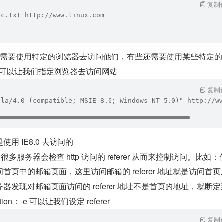
复制
ec.txt http://www.linux.com
站需要使用特定的浏览器去访问他们，有些还需要使用某些特定
on:-A 可以让我们指定浏览器去访问网站
复制
lla/4.0 (compatible; MSIE 8.0; Windows NT 5.0)" http://w
用 IE8.0 去访问的
链）很多服务器会检查 http 访问的 referer 从而来控制访问。比如
页中的邮箱页面，这里访问邮箱的 referer 地址就是访问首
发现对邮箱页面访问的 referer 地址不是首页的地址，就断
tion：-e 可以让我们设定 referer
复制