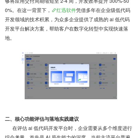
够将应用交付周期缩短至 2-4 周，开发效率提升 300%-50
0%。在这一背景下，
红迅软件
凭借多年在企业级低代码
开发领域的技术积累，为众多企业提供了成熟的 ai 低代码
开发平台解决方案，帮助客户在数字化转型中实现快速落
地。
二、核心功能评估与落地实践建议
      在评估 ai 低代码开发平台时，企业需要从多个维度进行
综合考量。首先是 AI 原生能力的深度，当前主流平台普遍