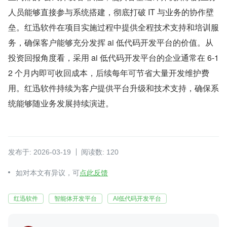
人员能够直接参与系统搭建，彻底打破 IT 与业务的协作壁
垒。红迅软件在项目实施过程中提供全程技术支持和培训服
务，确保客户能够充分发挥 ai 低代码开发平台的价值。从
投资回报角度看，采用 ai 低代码开发平台的企业通常在 6-1
2 个月内即可收回成本，后续每年可节省大量开发维护费
用。红迅软件持续为客户提供平台升级和技术支持，确保系
统能够随业务发展持续演进。
发布于: 2026-03-19
阅读数: 120
如对本文有异议，可
点此反馈
红迅软件
智能体开发平台
AI低代码开发平台