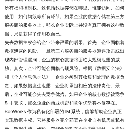
所有权和控制权。这包括数据存储在哪里、谁能访问、如何
使用、如何销毁等所有环节。如果企业的数据存储在第三方
服务商的服务器上，那么企业实际上并没有真正拥有这些数
据，只是获得了使用权而已。
失去数据主权会给企业带来严重的后果。首先，企业面临着
数据泄露的风险。一旦第三方服务商的服务器遭遇攻击或出
现内部管理漏洞，企业的核心数据将面临大规模泄露的威
胁。其次，企业可能会面临合规风险。根据《数据安全法》
和《个人信息保护法》，企业必须对其收集和处理的数据负
责，如果数据发生泄露，企业将承担相应的法律责任。最
后，企业可能会失去竞争优势。如果企业的核心数据被竞争
对手获取，那么企业的商业机密和竞争优势将不复存在。
BeeWorks 作为私有化部署的 IM 系统，能够帮助企业真正
实现数据主权。它将服务器完全部署在企业自有机房或私有
云，数据生成、传输、存储全流程在企业内部闭环，不流经