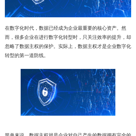
在数字化时代，数据已经成为企业最重要的核心资产。然
而，很多企业在进行数字化转型时，只关注效率的提升，却
忽略了数据主权的保护。实际上，数据主权才是企业数字化
转型的第一道防线。
简单来说，数据主权就是企业对自己产生的数据拥有完全的