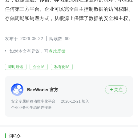
任何第三方平台。企业可以完全自主控制数据的访问权限、
存储周期和销毁方式，从根源上保障了数据的安全和主权。
发布于: 2026-05-22
阅读数: 60
如对本文有异议，可
点此反馈
即时通讯
企业IM
私有化IM
BeeWorks 官方
关注

安全专属的移动数字化平台
2020-12-21 加入
企业业务和生态的连接器
评论