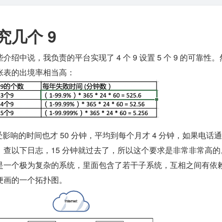
究几个 9
绍中说，我负责的平台实现了 4 个 9 设置 5 个 9 的可靠性
张表的出境率相当高：
务受影响的时间也才 50 分钟，平均到每个月才 4 分钟，如果电话
，查以下日志，15 分钟就过去了，所以这个要求是非常非常高的
是一个极为复杂的系统，里面包含了若干子系统，互相之间有依
便画的一个拓扑图。