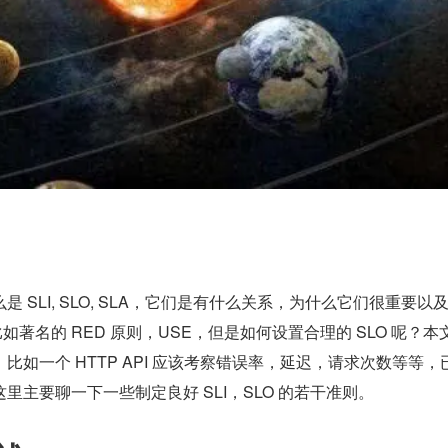
 SLI, SLO, SLA，它们是有什么关系，为什么它们很重要以
比如著名的 RED 原则，USE，但是如何设置合理的 SLO 呢？本
比如一个 HTTP API 应该考察错误率，延迟，请求次数等等，
里主要聊一下一些制定良好 SLI，SLO 的若干准则。