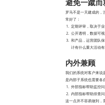
避免一蹴而
罗马不是一天建成的，
常好了：
定期评审，取决于业
公开透明，数据可视
和产品，运营团队保
计有什么重大活动有
内外兼顾
我们的系统对客户来说是
是内部子系统也需要各自制定
外部指标帮助监控问
内部指标帮助排查问
这一点并不容易做到，