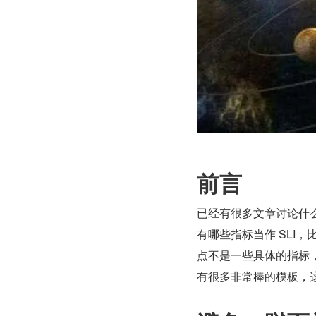
前言
已经有很多文章讨论什么是
有哪些指标当作 SLI，
点不是一些具体的指标，
有很多非常棒的模板，这