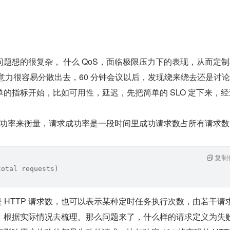
题想的很复杂， 什么 QoS，面临极限压力下的表现，从而定
注意力很容易分散出去，60 分钟会议以后，发现绕来绕去还是讨
的指标开始，比如可用性，延迟，先把简单的 SLO 定下来，经
功率来衡量，请求成功率是一段时间里成功请求数占所有请求数
复制
total requests)
，根据实际情况去梳理。那么问题来了，什么样的请求定义为失