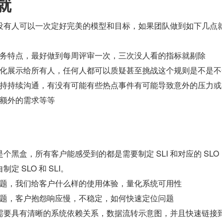
就
没有人可以一次定好完美的模型和目标，如果团队做到如下几点
务特点，最好做到每周评审一次，三次没人看的指标就剔除
化展示给所有人，任何人都可以质疑甚至挑战这个规则是不是不
持持续沟通，有没有可能有些热点事件有可能导致意外的压力或
额外的需求等等
个黑盒，所有客户能感受到的都是需要制定 SLI 和对应的 SLO
 SLO 和 SLI。
题，我们给客户什么样的使用体验，量化系统可用性
题，客户抱怨响应慢，不稳定，如何快速定位问题
需要具有清晰的系统依赖关系，数据流转示意图，并且快速链接