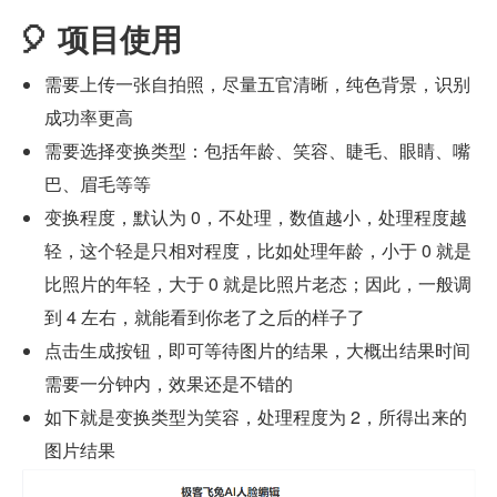
🎈 项目使用
需要上传一张自拍照，尽量五官清晰，纯色背景，识别
成功率更高
需要选择变换类型：包括年龄、笑容、睫毛、眼睛、嘴
巴、眉毛等等
变换程度，默认为 0，不处理，数值越小，处理程度越
轻，这个轻是只相对程度，比如处理年龄，小于 0 就是
比照片的年轻，大于 0 就是比照片老态；因此，一般调
到 4 左右，就能看到你老了之后的样子了
点击生成按钮，即可等待图片的结果，大概出结果时间
需要一分钟内，效果还是不错的
如下就是变换类型为笑容，处理程度为 2，所得出来的
图片结果