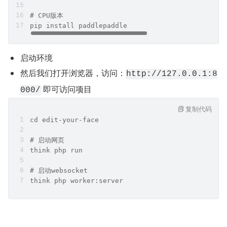
# CPU版本
pip install paddlepaddle
启动环境
然后我们打开浏览器，访问：
http://127.0.0.1:8
 即可访问项目
000/
复制代码
cd edit-your-face
# 启动网页
think php run
# 启动websocket
think php worker:server