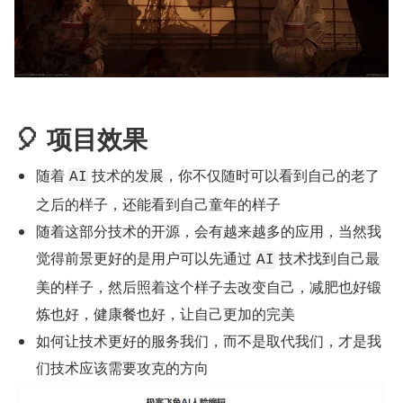
🎈 项目效果
随着 
 技术的发展，你不仅随时可以看到自己的老了
AI
之后的样子，还能看到自己童年的样子
随着这部分技术的开源，会有越来越多的应用，当然我
觉得前景更好的是用户可以先通过 
 技术找到自己最
AI
美的样子，然后照着这个样子去改变自己，减肥也好锻
炼也好，健康餐也好，让自己更加的完美
如何让技术更好的服务我们，而不是取代我们，才是我
们技术应该需要攻克的方向