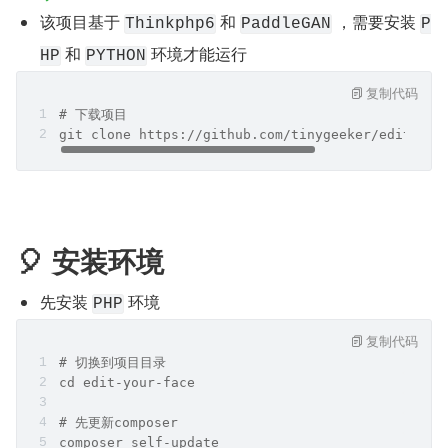
该项目基于 
 和 
 ，需要安装 
Thinkphp6
PaddleGAN
P
 和 
 环境才能运行
HP
PYTHON
复制代码
# 下载项目
git clone https://github.com/tinygeeker/edit-you
🎈 安装环境
先安装 
 环境
PHP
复制代码
# 切换到项目目录
cd edit-your-face
# 先更新composer
composer self-update